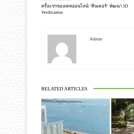
ครั้งแรกของเดทออนไลน์ ‘ทินเดอร์’ พัฒนา ID
Verification
Admin
RELATED ARTICLES