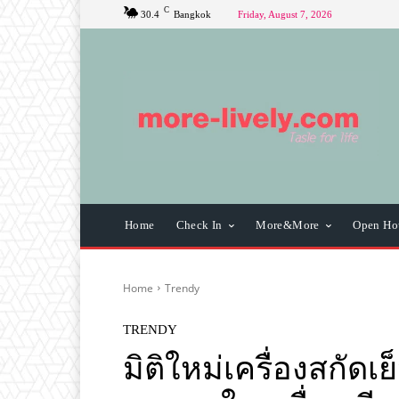
C
30.4
Bangkok
Friday, August 7, 2026
Home
Check In
More&More
Open Ho
Home
Trendy
TRENDY
มิติใหม่เครื่องสกัด