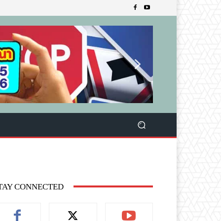
TAY CONNECTED