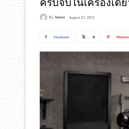
ครบจบในเครื่องเดียว
By
Admin
August 23, 2021
Facebook
X
Pintere