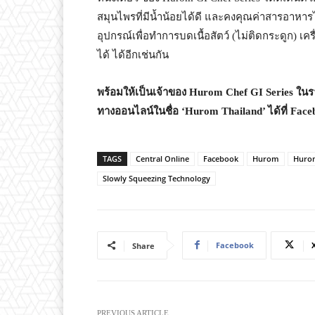
สมุนไพรที่มีน้ำน้อยได้ดี และคงคุณค่าสารอาหาร
อุปกรณ์เพื่อทำการบดเนื้อสัตว์ (ไม่ติดกระดูก) เ
ได้ ได้อีกเช่นกัน
พร้อมให้เป็นเจ้าของ
Hurom Chef GI Series
ในร
ทางออนไลน์ในชื่อ
‘Hurom Thailand’
ได้ที่
Face
TAGS
Central Online
Facebook
Hurom
Hurom
Slowly Squeezing Technology
Facebook
Share
PREVIOUS ARTICLE