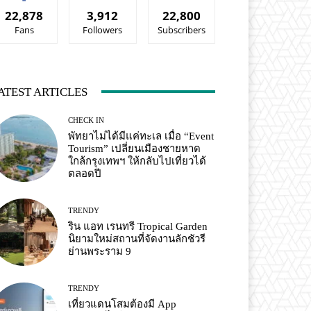
22,878
3,912
22,800
Fans
Followers
Subscribers
ATEST ARTICLES
CHECK IN
พัทยาไม่ได้มีแค่ทะเล เมื่อ “Event
Tourism” เปลี่ยนเมืองชายหาด
ใกล้กรุงเทพฯ ให้กลับไปเที่ยวได้
ตลอดปี
TRENDY
ริน แอท เรนทรี Tropical Garden
นิยามใหม่สถานที่จัดงานลักชัวรี
ย่านพระราม 9
TRENDY
เที่ยวแดนโสมต้องมี App