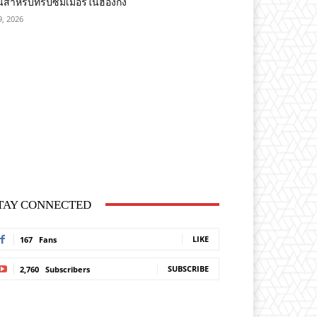
ืนสำหรับทริปซัมเมอร์ในฮ่องกง
9, 2026
TAY CONNECTED
LIKE
167
Fans
SUBSCRIBE
2,760
Subscribers