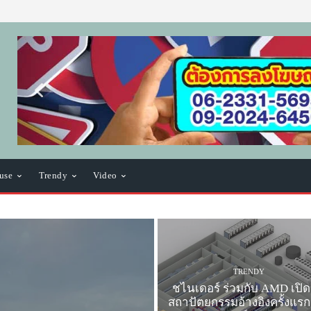
use
Trendy
Video
TRENDY
ชไนเดอร์ ร่วมกับ AMD เปิด
สถาปัตยกรรมอ้างอิงครั้งแร