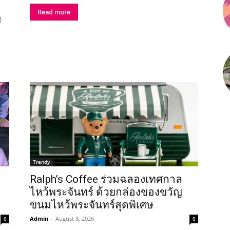
Read more
ี
Trendy
Ralph’s Coffee ร่วมฉลองเทศกาล
ไหว้พระจันทร์ ด้วยกล่องของขวัญ
ขนมไหว้พระจันทร์สุดพิเศษ
Admin
-
August 8, 2026
0
0