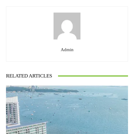
Admin
RELATED ARTICLES