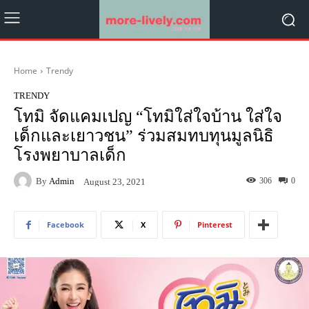
Home
Trendy
TRENDY
โทมิ จัดแคมเปญ “โทมิใส่ใจบ้าน ใส่ใจ
เด็กและเยาวชน” ร่วมสมทบทุนมูลนิธิ
โรงพยาบาลเด็ก
By
Admin
306
0
August 23, 2021
Facebook
X
Pinterest