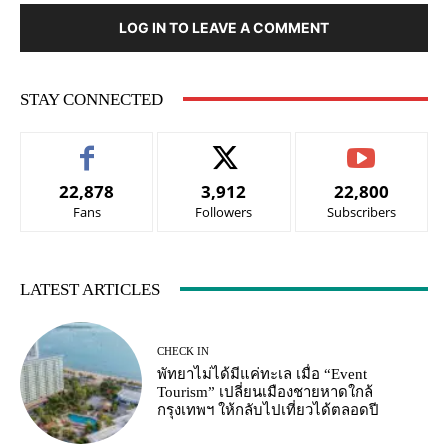
LOG IN TO LEAVE A COMMENT
STAY CONNECTED
22,878
3,912
22,800
Fans
Followers
Subscribers
LATEST ARTICLES
CHECK IN
พัทยาไม่ได้มีแค่ทะเล เมื่อ “Event
Tourism” เปลี่ยนเมืองชายหาดใกล้
กรุงเทพฯ ให้กลับไปเที่ยวได้ตลอดปี