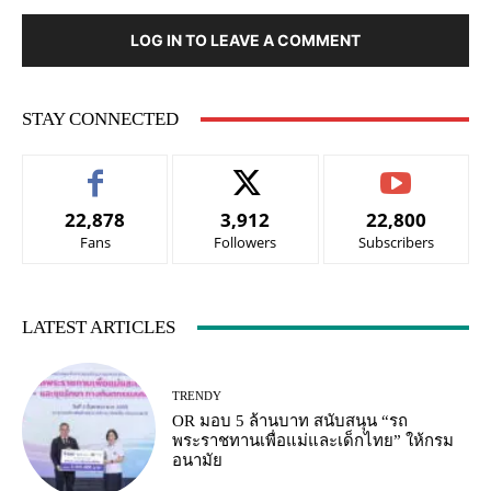
LOG IN TO LEAVE A COMMENT
STAY CONNECTED
22,878
3,912
22,800
Fans
Followers
Subscribers
LATEST ARTICLES
TRENDY
OR มอบ 5 ล้านบาท สนับสนุน “รถ
พระราชทานเพื่อแม่และเด็กไทย” ให้กรม
อนามัย