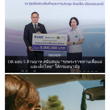
TRENDY
OR มอบ 5 ล้านบาท สนับสนุน “รถพระราชทานเพื่อแม่
และเด็กไทย” ให้กรมอนามัย