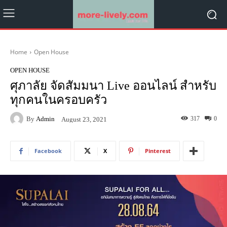
Home
Open House
OPEN HOUSE
ศุภาลัย จัดสัมมนา Live ออนไลน์ สำหรับ
ทุกคนในครอบครัว
By
Admin
317
0
August 23, 2021
Facebook
X
Pinterest