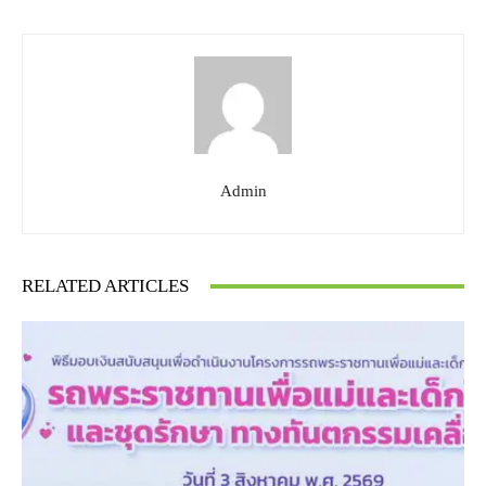
Admin
RELATED ARTICLES