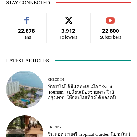
STAY CONNECTED
22,878
3,912
22,800
Fans
Followers
Subscribers
LATEST ARTICLES
CHECK IN
พัทยาไม่ได้มีแค่ทะเล เมื่อ “Event
Tourism” เปลี่ยนเมืองชายหาดใกล้
กรุงเทพฯ ให้กลับไปเที่ยวได้ตลอดปี
TRENDY
ริน แอท เรนทรี Tropical Garden นิยามใหม่