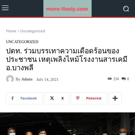
Home
Uncategorized
UNCATEGORIZED
ปตท. ร่วมบรรเทาความเดือดร้อนของ
ประชาชน เหตุเพลิงไหม้โรงงานสารเคมี
อ.บางพลี
By
Admin
254
0
July 14, 2021
Facebook
X
Pinterest