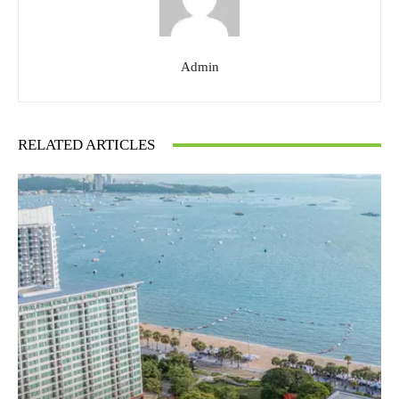
Admin
RELATED ARTICLES