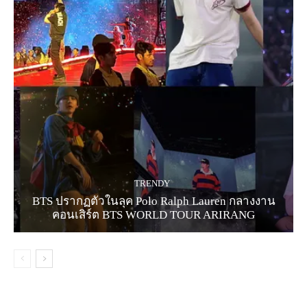
TRENDY
BTS ปรากฏตัวในลุค Polo Ralph Lauren กลางงาน
คอนเสิร์ต BTS WORLD TOUR ARIRANG