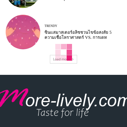
TRENDY
ซินแสมาสเตอร์อลิซชวนไขข้อสงสัย 5
ความเชื่อโหราศาสตร์ VS. การเดท
Load more