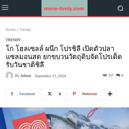
Home
Trendy
TRENDY
โก โฮลเซลล์ ผนึก โปรชิลี เปิดตัวปลา
แซลมอนสด ยกขบวนวัตถุดิบจัดโปรเด็ด
รับวันชาติชิลี
By
Admin
337
0
September 15, 2024
Facebook
X
Pinterest