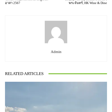
อาสา 2567
พระจันทร์, HK Wine & Dine
Admin
RELATED ARTICLES