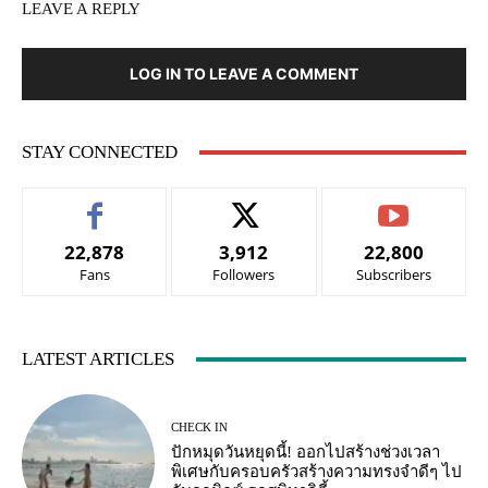
LEAVE A REPLY
LOG IN TO LEAVE A COMMENT
STAY CONNECTED
22,878
3,912
22,800
Fans
Followers
Subscribers
LATEST ARTICLES
CHECK IN
ปักหมุดวันหยุดนี้! ออกไปสร้างช่วงเวลา
พิเศษกับครอบครัวสร้างความทรงจำดีๆ ไป