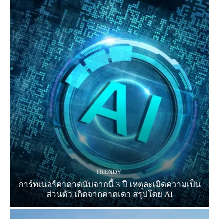
TRENDY
การ์ทเนอร์คาดาดนับจากนี้ 3 ปี เหตุละเมิดความเป็น
ส่วนตัว เกิดจากคาดเดา สรุปโดย AI