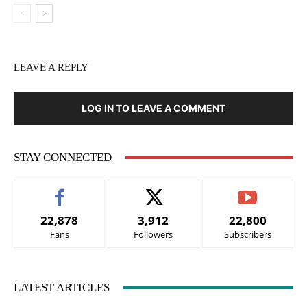
LEAVE A REPLY
LOG IN TO LEAVE A COMMENT
STAY CONNECTED
22,878
3,912
22,800
Fans
Followers
Subscribers
LATEST ARTICLES