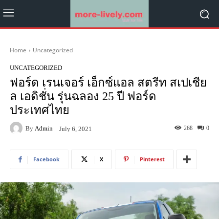
Home
Uncategorized
UNCATEGORIZED
ฟอร์ด เรนเจอร์ เอ็กซ์แอล สตรีท สเปเชีย
ล เอดิชั่น รุ่นฉลอง 25 ปี ฟอร์ด
ประเทศไทย
By
Admin
268
0
July 6, 2021
Facebook
X
Pinterest