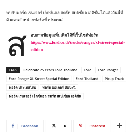
พบกับฟอร์ด เรนเจอร์ เอ็กซ์แอล สตรีท สเปเชี่ยล เอดิชั่น ได้แล้ววันนี้ที่
ตัวแทนจำหน่ายฟอร์ดทั่วประเทศ
ส
อบถามข้อมูลเพิ่มเติมได้ที่เว็บไซต์ฟอร์ด
https://www.ford.co.th/trucks/ranger/xl-street-special-
edition
TAGS
Celebrate 25 Years Ford Thailand
Ford
Ford Ranger
Ford Ranger XL Street Special Edition
Ford Thailand
Picup Truck
ฟอร์ด ประเทศไทย
ฟอร์ด มอเตอร์ คัมปะนี
ฟอร์ด เรนเจอร์ เอ็กซ์แอล สตรีท สเปเชียล เอดิชั่น
Facebook
X
Pinterest