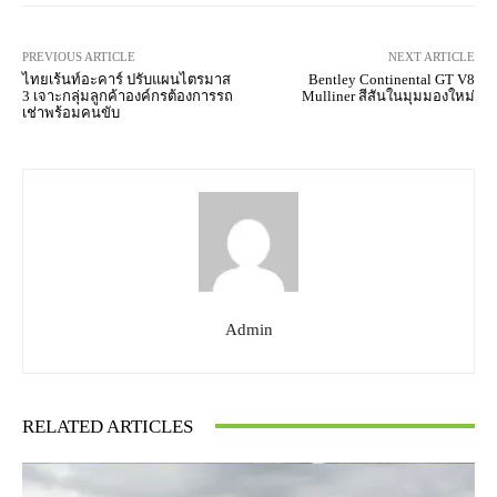
PREVIOUS ARTICLE
NEXT ARTICLE
ไทยเร้นท์อะคาร์ ปรับแผนไตรมาส
Bentley Continental GT V8
3 เจาะกลุ่มลูกค้าองค์กรต้องการรถ
Mulliner สีสันในมุมมองใหม่
เช่าพร้อมคนขับ
Admin
RELATED ARTICLES