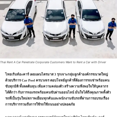
Thai Rent A Car Penetrate Corporate Customers Want to Rent a Car with Driver
ไทยเร้นท์อะคาร์ เผยแผนไตรมาส
3 รุกเจาะกลุ่มลูกค้าองค์กรขนาดใหญ่
ด้วยบริการ Car Pool ครบวงจร ตอบโจทย์ลูกค้าที่ต้องการรถเช่าพร้อมคน
ขับทุกมิติ ทั้งลดต้นทุน เพิ่มความคล่องตัว สร้างความพึงพอใจให้บุคลากร
ได้ดีกว่า กับการจองรถพร้อมคนขับผ่านออนไลน์ มั่นใจได้ถึงคุณภาพทั้งตัว
รถที่เป็นรุ่นใหม่สภาพเยี่ยมทุกคันและพนักงานขับรถที่ผ่านการอบรมเรื่อง
การบริการรวมถึงการใช้รถใช้ถนนอย่างปลอดภัย