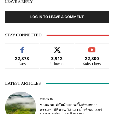
LEAVE A REPLY
LOG IN TO LEAVE A COMMENT
STAY CONNECTED
22,878
3,912
22,800
Fans
Followers
Subscribers
LATEST ARTICLES
CHECK IN
ชวนคุณแม่สัมผัสแกลมปิ้งท่ามกลาง
ธรรมชาติที่น่าน วิศามา เอ็กซ์พลอเรอร์