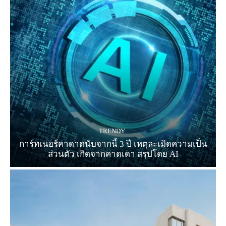
TRENDY
การ์ทเนอร์คาดาดนับจากนี้ 3 ปี เหตุละเมิดความเป็น
ส่วนตัว เกิดจากคาดเดา สรุปโดย AI