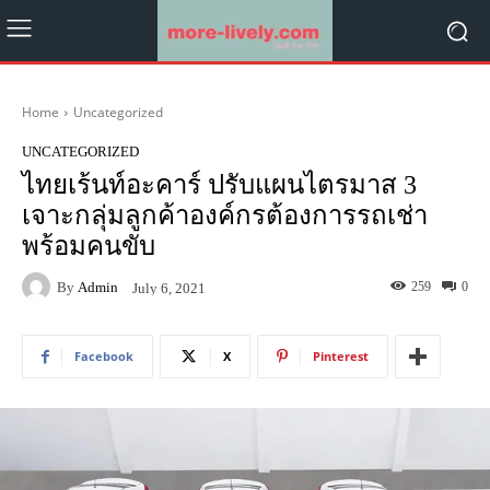
Home
Uncategorized
UNCATEGORIZED
ไทยเร้นท์อะคาร์ ปรับแผนไตรมาส 3
เจาะกลุ่มลูกค้าองค์กรต้องการรถเช่า
พร้อมคนขับ
By
Admin
259
0
July 6, 2021
Facebook
X
Pinterest