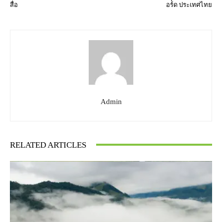
สื่อ
อร์ด ประเทศไทย
Admin
RELATED ARTICLES