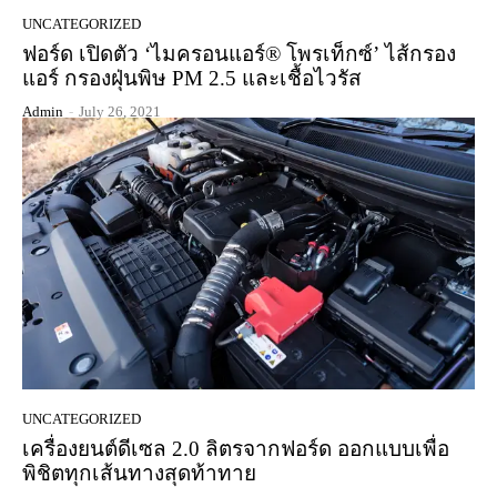
UNCATEGORIZED
ฟอร์ด เปิดตัว ‘ไมครอนแอร์® โพรเท็กซ์’ ไส้กรอง
แอร์ กรองฝุ่นพิษ PM 2.5 และเชื้อไวรัส
Admin
-
July 26, 2021
UNCATEGORIZED
เครื่องยนต์ดีเซล 2.0 ลิตรจากฟอร์ด ออกแบบเพื่อ
พิชิตทุกเส้นทางสุดท้าทาย