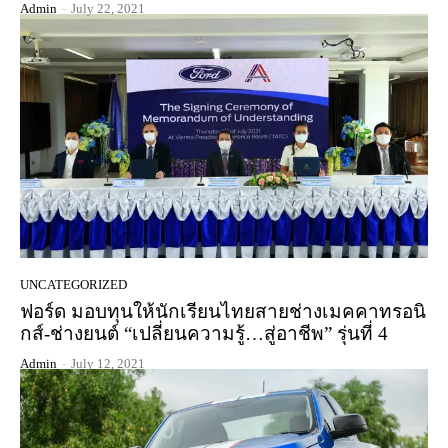
Admin
-
July 22, 2021
UNCATEGORIZED
ฟอร์ด มอบทุนให้นักเรียนไทยสายช่างเมคคาทรอนิ
กส์-ช่างยนต์ “เปลี่ยนความรู้…สู่อาชีพ” รุ่นที่ 4
Admin
-
July 12, 2021