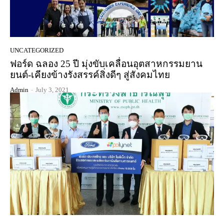
UNCATEGORIZED
ฟอร์ด ฉลอง 25 ปี มุ่งขับเคลื่อนอุตสาหกรรมยาน
ยนต์-เคียงข้างรังสรรค์สิ่งดีๆ สู่สังคมไทย
Admin
-
July 3, 2021