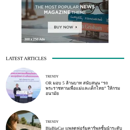
LATEST ARTICLES
TRENDY
OR มอบ 5 ล้านบาท สนับสนุน “รถ
พระราชทานเพื่อแม่และเด็กไทย” ให้กรม
อนามัย
TRENDY
BlaBlaCar แพลตฟอร์มคาร์พูลชั้นนำระดับ