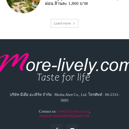
ผ่อน ล้านละ 1,800 บาท
Load more
บริษัท มีเดีย อะเลิร์ท จำกัด : Media Alert Co., Ltd. โทรศัพท์ : 06-2331-
5695
Contact us:
lek423@yahoo.com
,
krapook.mediaalert@gmail.com