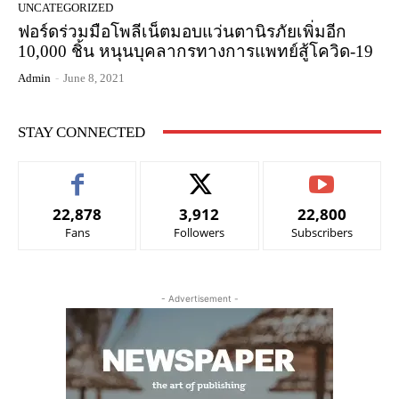
UNCATEGORIZED
ฟอร์ดร่วมมือโพลีเน็ตมอบแว่นตานิรภัยเพิ่มอีก
10,000 ชิ้น หนุนบุคลากรทางการแพทย์สู้โควิด-19
Admin
-
June 8, 2021
STAY CONNECTED
22,878
3,912
22,800
Fans
Followers
Subscribers
- Advertisement -