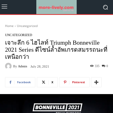
Home
Uncategorized
UNCATEGORIZED
เจาะลึก 6 ไฮไลท์ Triumph Bonneville
2021 Series ดีไซน์ล้ำอัพเกรดสมรรถนะที่
เหนือกว่า
By
Admin
335
0
July 28, 2021
Facebook
X
Pinterest