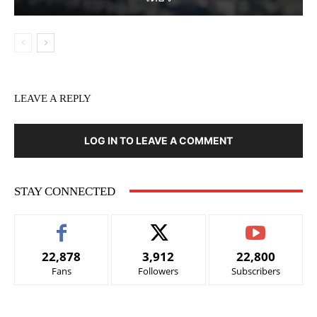
LEAVE A REPLY
LOG IN TO LEAVE A COMMENT
STAY CONNECTED
22,878
3,912
22,800
Fans
Followers
Subscribers