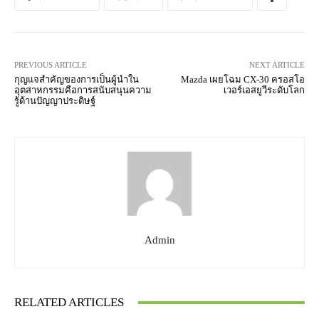
PREVIOUS ARTICLE
NEXT ARTICLE
กุญแจสำคัญของการเป็นผู้นำใน
Mazda เผยโฉม CX-30 ครอสโอ
อุตสาหกรรมคือการสนับสนุนความ
เวอร์เอสยูวีระดับโลก
รู้ด้านปัญญาประดิษฐ์
Admin
RELATED ARTICLES