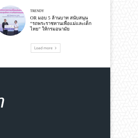
TRENDY
OR มอบ 5 ล้านบาท สนับสนุน
“รถพระราชทานเพื่อแม่และเด็ก
ไทย” ให้กรมอนามัย
Load more