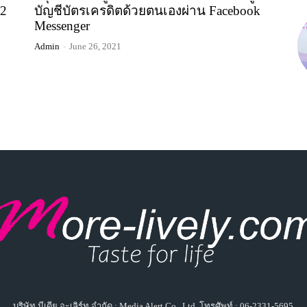
 2
บัญชีบัตรเครดิตด้วยตนเองผ่าน Facebook
Messenger
Admin
-
June 26, 2021
บริษัท มีเดีย อะเลิร์ท จำกัด : Media Alert Co., Ltd. โทรศัพท์ : 06-2331-5695