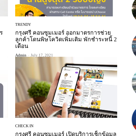
TRENDY
ร
กรุงศรี คอนซูมเมอร์ ออกมาตรการช่วย
ลูกค้าโดนพิษโควิดเพิ่มเติม พักชำระหนี้ 2
เดือน
Admin
-
July 17, 2021
CHECK IN
กรุงศรี คอนซูมเมอร์ เปิดบริการเช็กข้อมูล