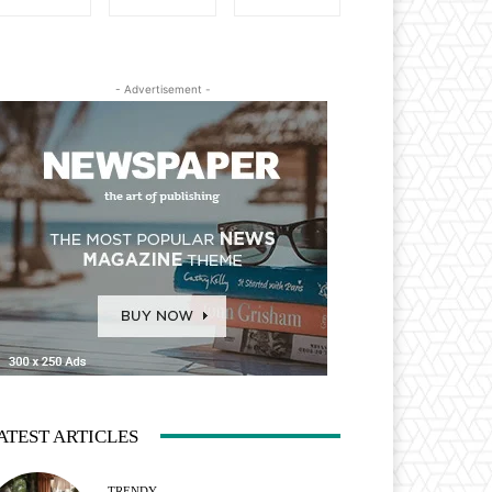
- Advertisement -
ATEST ARTICLES
TRENDY