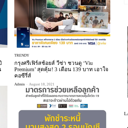
TRENDY
ี
กรุงศรีเฟิร์สช้อยส์ วีซ่า ชวนดู ‘Viu
น
Premium’ สุดคุ้ม! 3 เดือน 139 บาท เอาใจ
คอซีรี่ส์
Admin
-
August 18, 2021
L