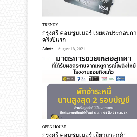
TRENDY
กรุงศรี คอนซูมเมอร์ เผยผลประกอบกา
ครึ่งปีแรก
Admin
-
August 18, 2021
OPEN HOUSE
กรุงศรี คอนซูมเมอร์ เยียวยาลูกค้า