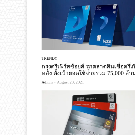
TRENDY
กรุงศรีเฟิร์สช้อยส์ รุกตลาดสินเชื่อครึ่งป
หลัง ตั้งเป้ายอดใช้จ่ายรวม 75,000 ล้า
Admin
-
August 23, 2021