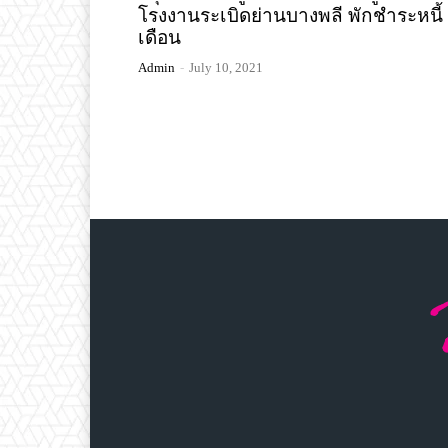
โรงงานระเบิดย่านบางพลี พักชำระหนี้
เดือน
Admin
-
July 10, 2021