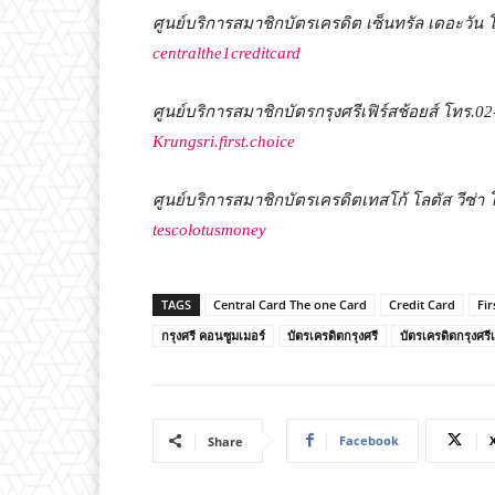
ศูนย์บริการสมาชิกบัตรเครดิต เซ็นทรัล เดอะวัน 
centralthe1creditcard
ศูนย์บริการสมาชิกบัตรกรุงศรีเฟิร์สช้อยส์ โทร.
02
Krungsri.first.choice
ศูนย์บริการสมาชิกบัตรเครดิตเทสโก้ โลตัส วีซ่า 
tescolotusmoney
TAGS
Central Card The one Card
Credit Card
Fir
กรุงศรี คอนซูมเมอร์
บัตรเครดิตกรุงศรี
บัตรเครดิตกรุงศรีเฟ
Facebook
Share