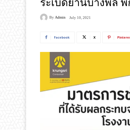
ระเบิดย่านบางพลี พั
By
Admin
July 10, 2021
Facebook
X
Pintere