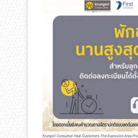
Krungsri Consumer Heal Customers The Explosion Area Pr