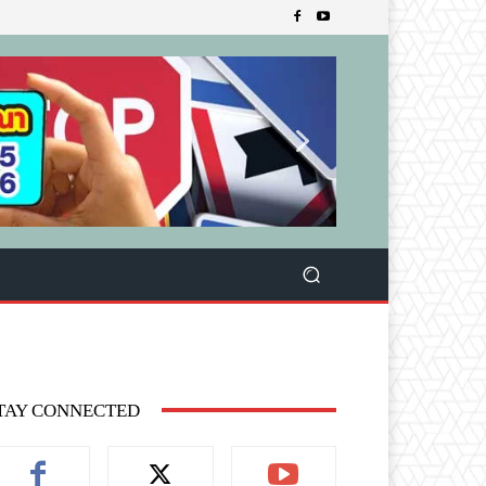
TAY CONNECTED