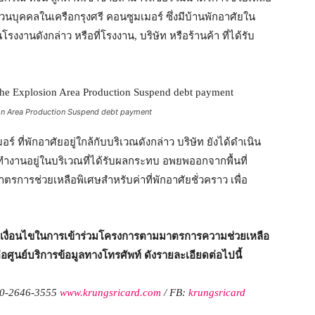
ส่วนบุคคลในเครือกรุงศรี คอนซูมเมอร์ ซึ่งมีบ้านพักอาศัยใน
รงงานดังกล่าว หรือที่โรงงาน, บริษัท หรือร้านค้า ที่ได้รับ
n Area Production Suspend debt payment
 ที่พักอาศัยอยู่ใกล้กับบริเวณดังกล่าว บริษัท ยังได้ดำเนิน
อทำงานอยู่ในบริเวณที่ได้รับผลกระทบ อพยพออกจากพื้นที่
ตรการช่วยเหลือพิเศษสำหรับค่าที่พักอาศัยชั่วคราว เพื่อ
และเงื่อนไขในการเข้าร่วมโครงการตามมาตรการความช่วยเหลือ
่อศูนย์บริการข้อมูลทางโทรศัพท์ ดังรายละเอียดต่อไปนี้
0-2646-3555
www.krungsricard.com
/ FB:
krungsricard