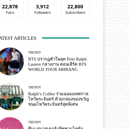
22,878
3,912
22,800
Fans
Followers
Subscribers
ATEST ARTICLES
TRENDY
BTS ปรากฏตัวในลุค Polo Ralph
Lauren กลางงาน คอนเสิร์ต BTS
WORLD TOUR ARIRANG
TRENDY
Ralph’s Coffee ร่วมฉลองเทศกาล
ไหว้พระจันทร์ ด้วยกล่องของขวัญ
ขนมไหว้พระจันทร์สุดพิเศษ
TRENDY
ซินแสมาสเตอร์อลิซชวนไขข้อ