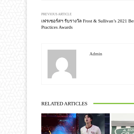
PREVIOUS ARTICLE
เฟรเซอร์สฯ รับรางวัล Frost & Sullivan’s 2021 Be
Practices Awards
Admin
RELATED ARTICLES