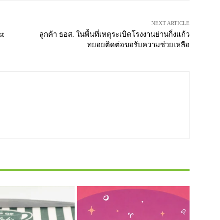
NEXT ARTICLE
st
ลูกค้า ธอส. ในพื้นที่เหตุระเบิดโรงงานย่านกิ่งแก้ว
ทยอยติดต่อขอรับความช่วยเหลือ