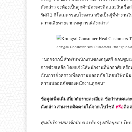
ดังกล่าว จะต้องเป็นลูกค้าบัตรเครดิตและสินเชื่อ
รัศมี 2 กิโลเมตรรอบโรงงาน หรือเป็นผู้ที่ทำงานในโ
ความเสียหายจากเหตุการณ์ดังกล่าว”
Krungsri Consumer Heal Customers The Explosio
“นอกจากนี้ สำหรับพนักงานของกรุงศรี คอนซูมเมอร์
การช่วยเหลือ โดยแจ้งให้พนักงานที่พักอาศัยหรื
เป็นการชั่วคราวเพื่อความปลอดภัย โดยบริษัทมีมา
ความปลอดภัยของพนักงานทุกคน”
ข้อมูลเพิ่มเติมเกี่ยวกับรายละเอียด ข้อกำหนด
ดังกล่าว สามารถติดตามได้จากเว็บไซต์
หรือ
ติดต
ศูนย์บริการสมาชิกบัตรเครดิตกรุงศรีอยุธยา โทร.