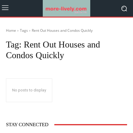
Home
Tags
Rent Out Houses and Condos Quickly
Tag:
Rent Out Houses and
Condos Quickly
No posts to display
STAY CONNECTED