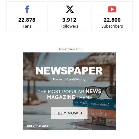
22,878
3,912
22,800
Fans
Followers
Subscribers
- Advertisement -