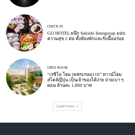
CHECK IN
GO HOTEL ผนึก Sukishi Intergroup มอบ
ความสุข 2 ต่อ ทั้งห้องพักและรับมื้ออร่อย
OPEN HOUSE
“เรซิโอ โฮม เพชรเกษม110” ทาวน์โฮม
สไตล์ญี่ปุ่น เป็นเจ้าของได้ง่าย จ่ายเบา ๆ
ผ่อน ล้านละ 1,800 บาท
Load more