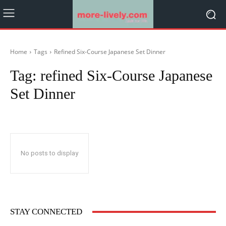
Home
Tags
Refined Six-Course Japanese Set Dinner
Tag:
refined Six-Course Japanese
Set Dinner
No posts to display
STAY CONNECTED