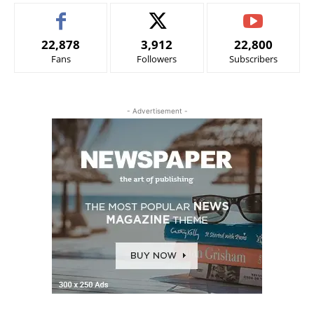
22,878
3,912
22,800
Fans
Followers
Subscribers
- Advertisement -