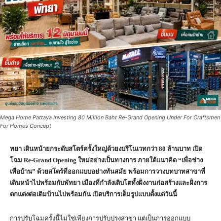
Mega Home Pattaya Investing 80 Million Baht Re-Grand Opening Under For Craftsmen
For Homes Concept
ทยา เดินหน้ายกระดับสโตร์ครั้งใหญ่ด้วยงบรีโนเวทกว่า 80 ล้านบาท เปิด
โฉม Re-Grand Opening ใหม่อย่างเป็นทางการ ภายใต้แนวคิด “เพื่อช่าง
เพื่อบ้าน” ด้วยสโตร์ที่ออกแบบอย่างทันสมัย พร้อมการวางบทบาทสาขาที่
เดินหน้าไปพร้อมกับพัทยา เมืองที่กำลังเติบโตทั้งฝั่งงานก่อสร้างและฝั่งการ
ตกแต่งต่อเติมบ้านไปพร้อมกัน เปิดบริการเต็มรูปแบบตั้งแต่วันนี้
การปรับโฉมครั้งนี้ไม่ใช่เพียงการปรับปรุงสาขา แต่เป็นการออกแบบ