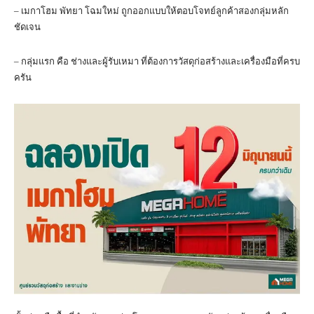
– เมกาโฮม พัทยา โฉมใหม่ ถูกออกแบบให้ตอบโจทย์ลูกค้าสองกลุ่มหลัก
ชัดเจน
– กลุ่มแรก คือ ช่างและผู้รับเหมา ที่ต้องการวัสดุก่อสร้างและเครื่องมือที่ครบ
ครัน