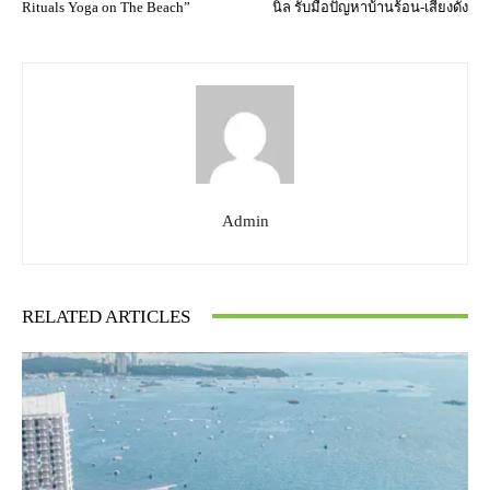
Rituals Yoga on The Beach”
นิล รับมือปัญหาบ้านร้อน-เสียงดัง
Admin
RELATED ARTICLES