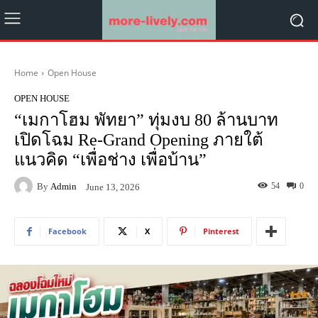
Home
Open House
OPEN HOUSE
“เมกาโฮม พัทยา” ทุ่มงบ 80 ล้านบาท
เปิดโฉม Re-Grand Opening ภายใต้
แนวคิด “เพื่อช่าง เพื่อบ้าน”
By
Admin
54
0
June 13, 2026
Facebook
X
Pinterest