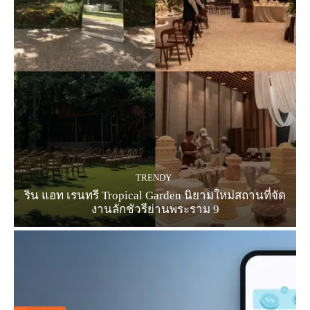
TRENDY
ริน แอท เรนทรี Tropical Garden นิยามใหม่สถานที่จัด
งานลักชัวรีย่านพระราม 9