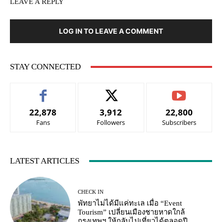
LEAVE A REPLY
LOG IN TO LEAVE A COMMENT
STAY CONNECTED
22,878
3,912
22,800
Fans
Followers
Subscribers
LATEST ARTICLES
CHECK IN
พัทยาไม่ได้มีแค่ทะเล เมื่อ “Event
Tourism” เปลี่ยนเมืองชายหาดใกล้
กรุงเทพฯ ให้กลับไปเที่ยวได้ตลอดปี