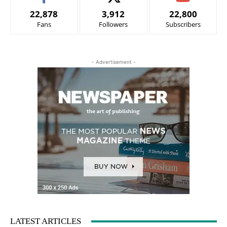
22,878
3,912
22,800
Fans
Followers
Subscribers
- Advertisement -
LATEST ARTICLES