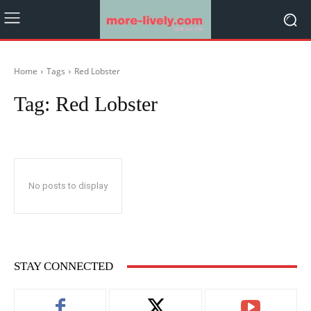
Home
Tags
Red Lobster
Tag:
Red Lobster
No posts to display
STAY CONNECTED