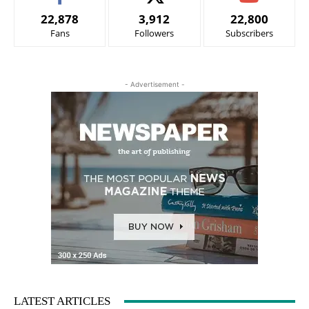
22,878
3,912
22,800
Fans
Followers
Subscribers
- Advertisement -
LATEST ARTICLES