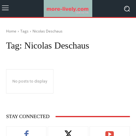
Home
Tags
Nicolas Deschaus
Tag:
Nicolas Deschaus
No posts to display
STAY CONNECTED