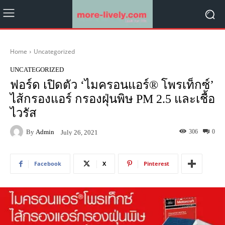
Home
Uncategorized
UNCATEGORIZED
ฟอร์ด เปิดตัว ‘ไมครอนแอร์® โพรเท็กซ์’
ไส้กรองแอร์ กรองฝุ่นพิษ PM 2.5 และเชื้อ
ไวรัส
By
Admin
306
0
July 26, 2021
Facebook
X
Pinterest