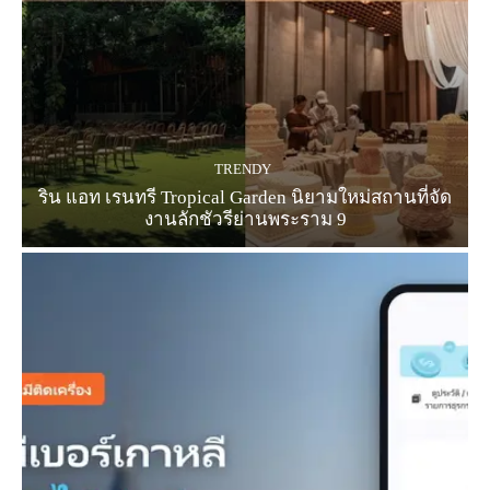
TRENDY
ริน แอท เรนทรี Tropical Garden นิยามใหม่สถานที่จัด
งานลักชัวรีย่านพระราม 9