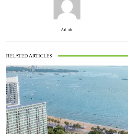
Admin
RELATED ARTICLES