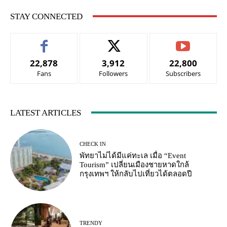
STAY CONNECTED
22,878
3,912
22,800
Fans
Followers
Subscribers
LATEST ARTICLES
CHECK IN
พัทยาไม่ได้มีแค่ทะเล เมื่อ “Event
Tourism” เปลี่ยนเมืองชายหาดใกล้
กรุงเทพฯ ให้กลับไปเที่ยวได้ตลอดปี
TRENDY