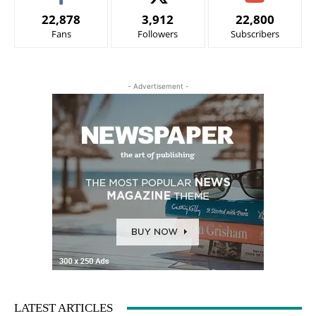
22,878
3,912
22,800
Fans
Followers
Subscribers
- Advertisement -
LATEST ARTICLES