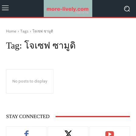
Home
Tags
โจเซฟ ซามูดิ
Tag:
โจเซฟ ซามูดิ
No posts to display
STAY CONNECTED