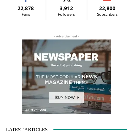
22,878
3,912
22,800
Fans
Followers
Subscribers
- Advertisement -
LATEST ARTICLES