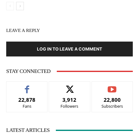
LEAVE A REPLY
LOG IN TO LEAVE A COMMENT
STAY CONNECTED
22,878
3,912
22,800
Fans
Followers
Subscribers
LATEST ARTICLES