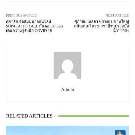
PREVIOUS ARTICLE
NEXT ARTICLE
ศุภาลัย จัดสัมมนาออนไลน์
ศุภาลัย เบลล่า ชยางกูร-ขามใหญ่
SUPALAI FOR ALL กับ Influencers
สนับสนุนโครงการ “บ้านประหยัด
เติมความรู้รับมือ COVID-19
น้ำ” 2564
Admin
RELATED ARTICLES