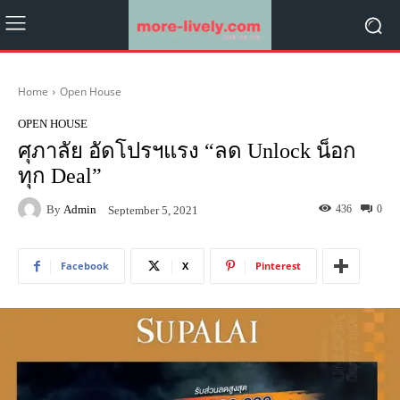
Home
Open House
OPEN HOUSE
ศุภาลัย อัดโปรฯแรง “ลด Unlock น็อก
ทุก Deal”
By
Admin
436
0
September 5, 2021
Facebook
X
Pinterest