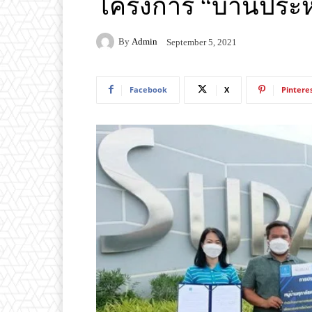
โครงการ “บ้านประห
By
Admin
September 5, 2021
Facebook
X
Pintere