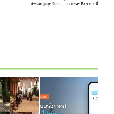
ส่วนลดสูงสุดถึง 900,000 บาท* ถึง 9 ก.ย.นี้