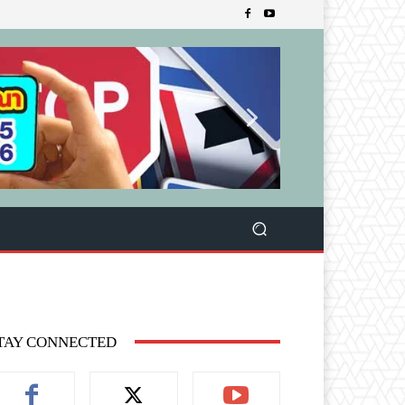
TAY CONNECTED