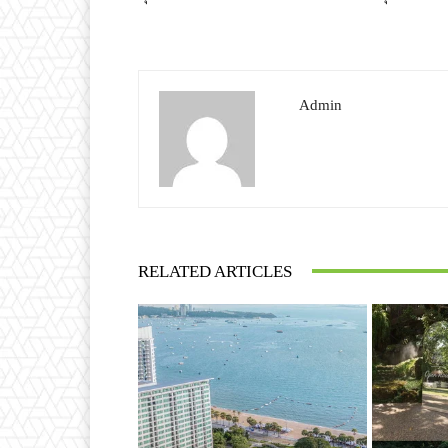
Admin
RELATED ARTICLES