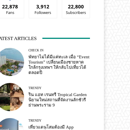
22,878
3,912
22,800
Fans
Followers
Subscribers
ATEST ARTICLES
CHECK IN
พัทยาไม่ได้มีแค่ทะเล เมื่อ “Event
Tourism” เปลี่ยนเมืองชายหาด
ใกล้กรุงเทพฯ ให้กลับไปเที่ยวได้
ตลอดปี
TRENDY
ริน แอท เรนทรี Tropical Garden
นิยามใหม่สถานที่จัดงานลักชัวรี
ย่านพระราม 9
TRENDY
เที่ยวแดนโสมต้องมี App