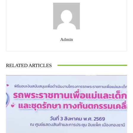
Admin
RELATED ARTICLES