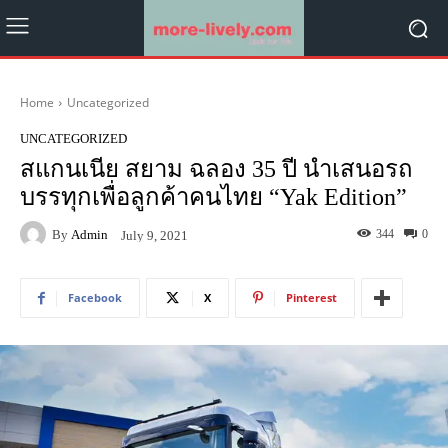
Home
Uncategorized
UNCATEGORIZED
สแกนเนีย สยาม ฉลอง 35 ปี นำเสนอรถ
บรรทุกเพื่อลูกค้าคนไทย “Yak Edition”
By
Admin
344
0
July 9, 2021
Facebook
X
Pinterest