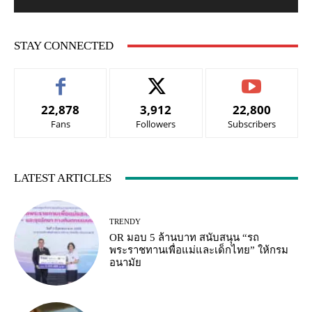
STAY CONNECTED
22,878
3,912
22,800
Fans
Followers
Subscribers
LATEST ARTICLES
TRENDY
OR มอบ 5 ล้านบาท สนับสนุน “รถ
พระราชทานเพื่อแม่และเด็กไทย” ให้กรม
อนามัย