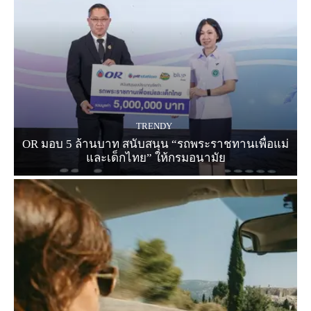
TRENDY
OR มอบ 5 ล้านบาท สนับสนุน “รถพระราชทานเพื่อแม่
และเด็กไทย” ให้กรมอนามัย