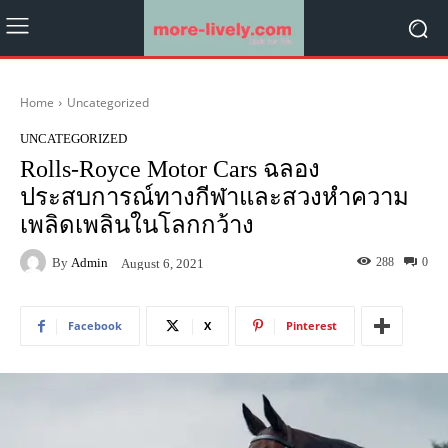
Home
Uncategorized
UNCATEGORIZED
Rolls-Royce Motor Cars ฉลอง
ประสบการณ์ทางกีฬาและสวงหำความ
เพลิดเพลินในโลกกว้าง
By
Admin
288
0
August 6, 2021
Facebook
X
Pinterest