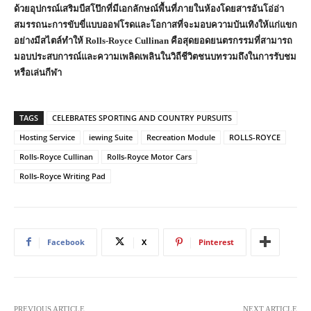
ด้วยอุปกรณ์เสริมบีสโป๊กที่มีเอกลักษณ์พื้นที่ภายในห้องโดยสารอันโอ่อ่า
สมรรถนะการขับขี่แบบออฟโรดและโอกาสที่จะมอบความบันเทิงให้แก่แขก
อย่างมีสไตล์ทำให้
Rolls-Royce Cullinan
คือสุดยอดยนตรกรรมที่สามารถ
มอบประสบการณ์และความเพลิดเพลินในวิถีชีวิตชนบทรวมถึงในการรับชม
หรือเล่นกีฬา
TAGS
CELEBRATES SPORTING AND COUNTRY PURSUITS
Hosting Service
iewing Suite
Recreation Module
ROLLS-ROYCE
Rolls-Royce Cullinan
Rolls-Royce Motor Cars
Rolls-Royce Writing Pad
Facebook
X
Pinterest
PREVIOUS ARTICLE
NEXT ARTICLE