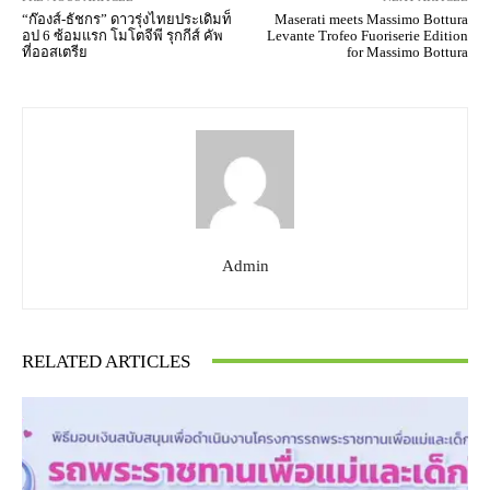
“ก๊องส์-ธัชกร” ดาวรุ่งไทยประเดิมท็
Maserati meets Massimo Bottura
อป 6 ซ้อมแรก โมโตจีพี รุกกีส์ คัพ
Levante Trofeo Fuoriserie Edition
ที่ออสเตรีย
for Massimo Bottura
Admin
RELATED ARTICLES