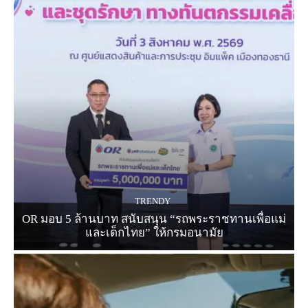
TRENDY
OR มอบ 5 ล้านบาท สนับสนุน “รถพระราชทานเพื่อแม่
และเด็กไทย” ให้กรมอนามัย