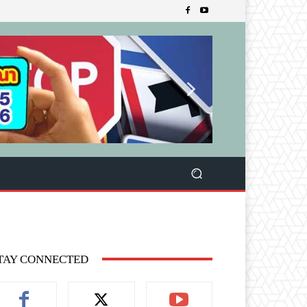
TAY CONNECTED