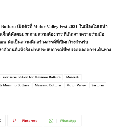
Bottura เปิดตัวที่ Motor Valley Fest 2021 ในเมืองโมเดน่า
รเจ็กต์คัสตอมรถตามความต้องการ ที่เกิดจากความร่วมมือ
ra นับเป็นความคิดสร้างสรรค์ที่เปิดกว้างสำหรับ
ัวตนที่แท้จริง ผ่านประสบการณ์ที่พบเจอตลอดการเดินทาง
 Fuoriserie Edition for Massimo Bottura
Maserati
ts Massimo Bottura
Massimo Bottura
Motor Valley
Sartoria
X
Pinterest
WhatsApp