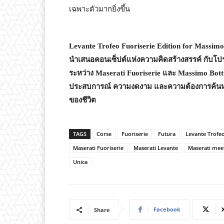
เฉพาะตัวมากยิ่งขึ้น
Levante Trofeo Fuoriserie Edition for Massimo 
นำเสนอคอนเซ็ปต์แห่งความคิดสร้างสรรค์ กับโป
ระหว่าง Maserati Fuoriserie และ Massimo Bottu
ประสบการณ์ ความงดงาม และความต้องการค้นหาต
ของชีวิต
TAGS
Corse
Fuoriserie
Futura
Levante Trofeo
Maserati Fuoriserie
Maserati Levante
Maserati mee
Unica
Facebook
Share