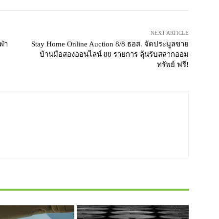
NEXT ARTICLE
ีฬา
Stay Home Online Auction 8/8 ธอส. จัดประมูลขาย
บ้านมือสองออนไลน์ 88 รายการ ลุ้นรับสลากออม
ทรัพย์ ฟรี!