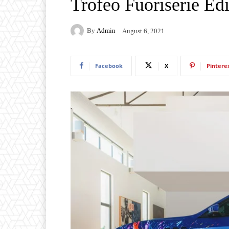
Trofeo Fuoriserie Ed
By
Admin
August 6, 2021
Facebook
X
Pintere