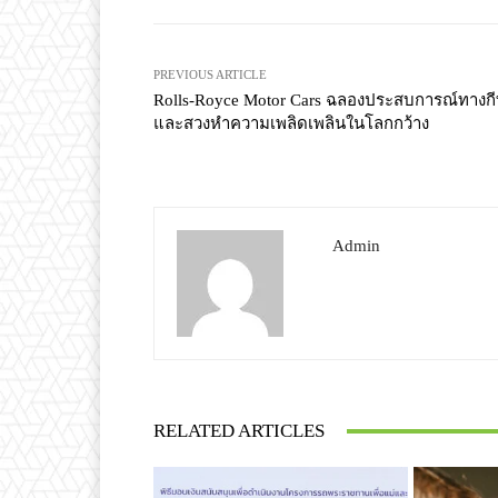
PREVIOUS ARTICLE
Rolls-Royce Motor Cars ฉลองประสบการณ์ทางก
และสวงหำความเพลิดเพลินในโลกกว้าง
Admin
RELATED ARTICLES