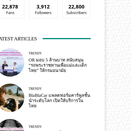
22,878
3,912
22,800
Fans
Followers
Subscribers
ATEST ARTICLES
TRENDY
OR มอบ 5 ล้านบาท สนับสนุน
“รถพระราชทานเพื่อแม่และเด็ก
ไทย” ให้กรมอนามัย
TRENDY
BlaBlaCar แพลตฟอร์มคาร์พูลชั้น
นำระดับโลก เปิดให้บริการใน
ไทย
TRENDY