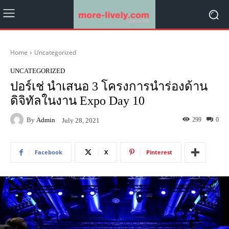
Home
Uncategorized
UNCATEGORIZED
ปอร์เช่ นำเสนอ 3 โครงการนำร่องด้าน
ดิจิทัลในงาน Expo Day 10
By
Admin
299
0
July 28, 2021
Facebook
X
Pinterest