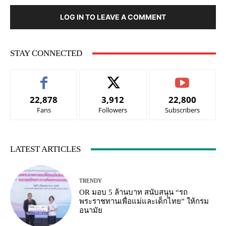
LOG IN TO LEAVE A COMMENT
STAY CONNECTED
22,878
3,912
22,800
Fans
Followers
Subscribers
LATEST ARTICLES
TRENDY
OR มอบ 5 ล้านบาท สนับสนุน “รถ
พระราชทานเพื่อแม่และเด็กไทย” ให้กรม
อนามัย