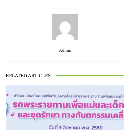
Admin
RELATED ARTICLES