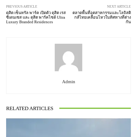
PREVIOUS ARTICLE
NEXT ARTICLE
ดุสิต เซ็นทรัล พาร์ค เปิดตัว ดุสิต เรส
ตลาดพื้นที่อุตสาหกรรมและโลจิสติ
ซิเดนเซส และ ดุสิต พาร์คไซด์ Ultra
กส์ไทยเคลื่อนไหวในทิศทางที่ต่าง
Luxury Branded Residences
กัน
Admin
RELATED ARTICLES