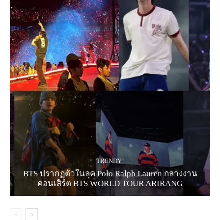
TRENDY
BTS ปรากฏตัวในลุค Polo Ralph Lauren กลางงาน
คอนเสิร์ต BTS WORLD TOUR ARIRANG