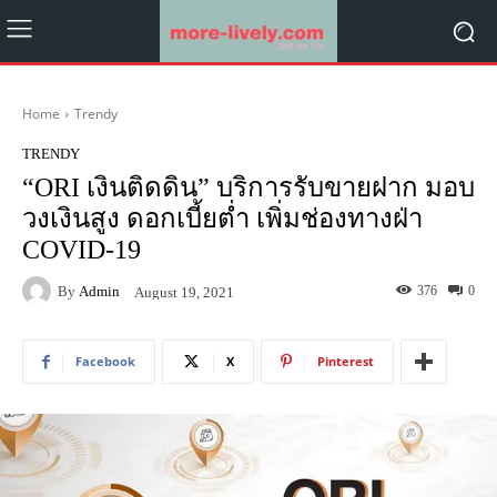
Home
Trendy
TRENDY
“ORI เงินติดดิน” บริการรับขายฝาก มอบ
วงเงินสูง ดอกเบี้ยต่ำ เพิ่มช่องทางฝ่า
COVID-19
By
Admin
376
0
August 19, 2021
Facebook
X
Pinterest