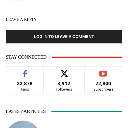
LEAVE A REPLY
LOG IN TO LEAVE A COMMENT
STAY CONNECTED
22,878
3,912
22,800
Fans
Followers
Subscribers
LATEST ARTICLES