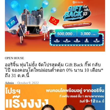
OPEN HOUSE
ออริจิ้น ทุ่มไม่ยั้ง จัดโปรสุดคุ้ม Gift Back กิ๊ฟ กลับ
ไป๊ จองคอนโดใหม่ผ่อนต่ำดอก 0% นาน 10 เดือน*
ถึง 31 ต.ค.นี้
Admin
-
October 9, 2022