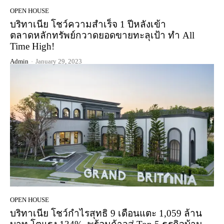
OPEN HOUSE
บริทาเนีย โชว์ความสำเร็จ 1 ปีหลังเข้า
ตลาดหลักทรัพย์กวาดยอดขายทะลุเป้า ทำ All
Time High!
Admin
-
January 29, 2023
OPEN HOUSE
บริทาเนีย โชว์กำไรสุทธิ 9 เดือนแตะ 1,059 ล้าน