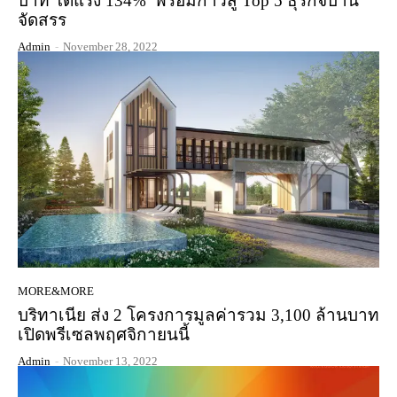
บาท โตแรง 134% พร้อมก้าวสู่ Top 5 ธุรกิจบ้าน
จัดสรร
Admin
-
November 28, 2022
MORE&MORE
บริทาเนีย ส่ง 2 โครงการมูลค่ารวม 3,100 ล้านบาท
เปิดพรีเซลพฤศจิกายนนี้
Admin
-
November 13, 2022