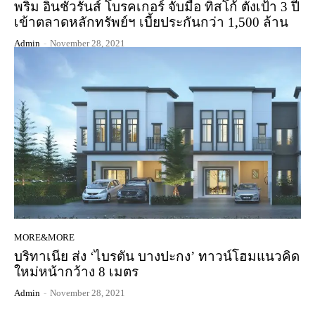
พริม อินชัวรันส์ โบรคเกอร์ จับมือ ทิสโก้ ตั้งเป้า 3 ปี
เข้าตลาดหลักทรัพย์ฯ เบี้ยประกันกว่า 1,500 ล้าน
Admin
-
November 28, 2021
MORE&MORE
บริทาเนีย ส่ง ‘ไบรตัน บางปะกง’ ทาวน์โฮมแนวคิด
ใหม่หน้ากว้าง 8 เมตร
Admin
-
November 28, 2021