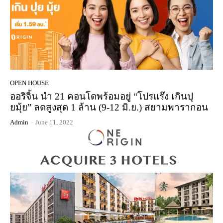
OPEN HOUSE
ออริจิ้น นำ 21 คอนโดพร้อมอยู่ “โปรแร๊ง เกินปุ
ยมุ้ย” ลดสูงสุด 1 ล้าน (9-12 มิ.ย.) สยามพารากอน
Admin
-
June 11, 2022