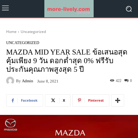
Home
Uncategorized
UNCATEGORIZED
MAZDA MID YEAR SALE ข้อเสนอสุด
คุ้มเพียง 9 วัน ดอกต่ำสุด 0% ฟรีรับ
ประกันคุณภาพสูงสุด 5 ปี
By
Admin
422
0
June 8, 2021
Facebook
X
Pinterest