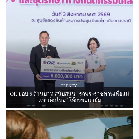
TRENDY
OR มอบ 5 ล้านบาท สนับสนุน “รถพระราชทานเพื่อแม่
และเด็กไทย” ให้กรมอนามัย