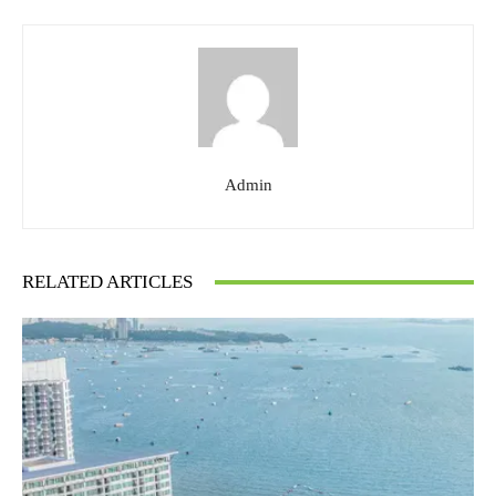
Admin
RELATED ARTICLES