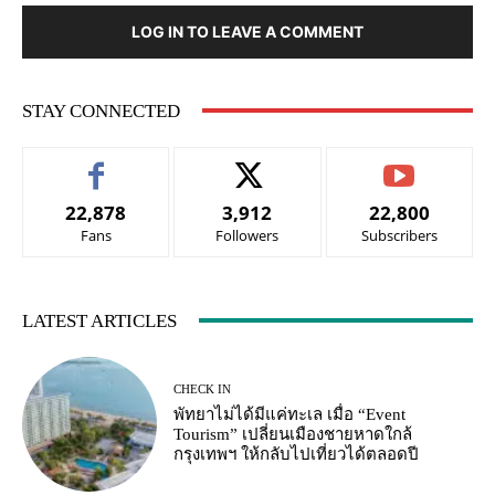
LOG IN TO LEAVE A COMMENT
STAY CONNECTED
22,878
3,912
22,800
Fans
Followers
Subscribers
LATEST ARTICLES
CHECK IN
พัทยาไม่ได้มีแค่ทะเล เมื่อ “Event
Tourism” เปลี่ยนเมืองชายหาดใกล้
กรุงเทพฯ ให้กลับไปเที่ยวได้ตลอดปี