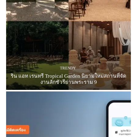
TRENDY
ริน แอท เรนทรี Tropical Garden นิยามใหม่สถานที่จัด
งานลักชัวรีย่านพระราม 9