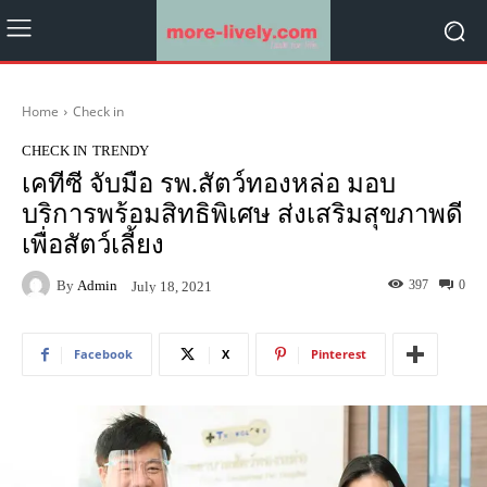
Home
Check in
CHECK IN
TRENDY
เคทีซี จับมือ รพ.สัตว์ทองหล่อ มอบ
บริการพร้อมสิทธิพิเศษ ส่งเสริมสุขภาพดี
เพื่อสัตว์เลี้ยง
By
Admin
397
0
July 18, 2021
Facebook
X
Pinterest