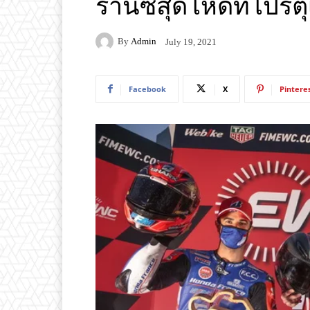
รานซ์สุดโหดที่โปรต
By
Admin
July 19, 2021
Facebook
X
Pintere