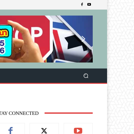
TAY CONNECTED