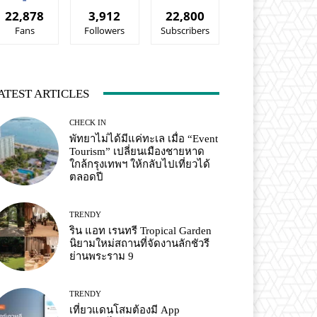
22,878
3,912
22,800
Fans
Followers
Subscribers
ATEST ARTICLES
CHECK IN
พัทยาไม่ได้มีแค่ทะเล เมื่อ “Event
Tourism” เปลี่ยนเมืองชายหาด
ใกล้กรุงเทพฯ ให้กลับไปเที่ยวได้
ตลอดปี
TRENDY
ริน แอท เรนทรี Tropical Garden
นิยามใหม่สถานที่จัดงานลักชัวรี
ย่านพระราม 9
TRENDY
เที่ยวแดนโสมต้องมี App