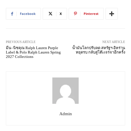
Facebook
X
Pinterest
PREVIOUS ARTICLE
NEXT ARTICLE
มีน–นิชคุณ Ralph Lauren Purple
น้ำมันโลกปรับลด สหรัฐฯ-อิหร่าน
Label & Polo Ralph Lauren Spring
หยุดรบ กลับสู่โต๊ะเจรจาอีกครั้ง
2027 Collections
Admin