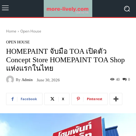
Home
Open House
OPEN HOUSE
HOMEPAINT จับมือ TOA เปิดตัว
Concept Store HOMEPAINT TOA Shop
แห่งแรกในไทย
By
Admin
40
0
June 30, 2026
Facebook
X
Pinterest