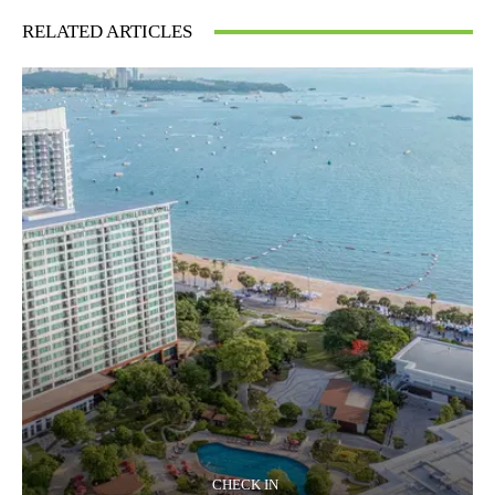
RELATED ARTICLES
CHECK IN