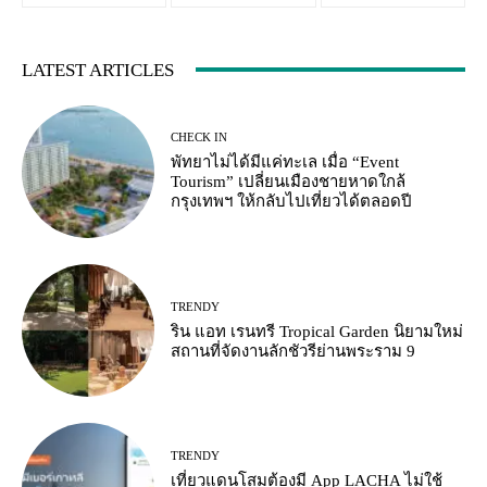
LATEST ARTICLES
CHECK IN
พัทยาไม่ได้มีแค่ทะเล เมื่อ “Event
Tourism” เปลี่ยนเมืองชายหาดใกล้
กรุงเทพฯ ให้กลับไปเที่ยวได้ตลอดปี
TRENDY
ริน แอท เรนทรี Tropical Garden นิยามใหม่
สถานที่จัดงานลักชัวรีย่านพระราม 9
TRENDY
เที่ยวแดนโสมต้องมี App LACHA ไม่ใช้