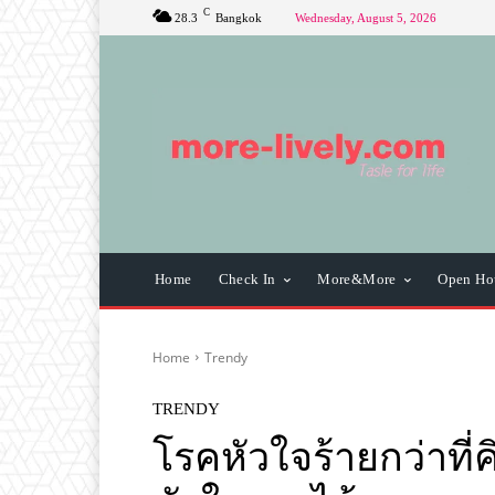
C
28.3
Bangkok
Wednesday, August 5, 2026
Home
Check In
More&More
Open Ho
Home
Trendy
TRENDY
โรคหัวใจร้ายกว่าที่ค