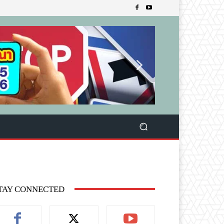
TAY CONNECTED