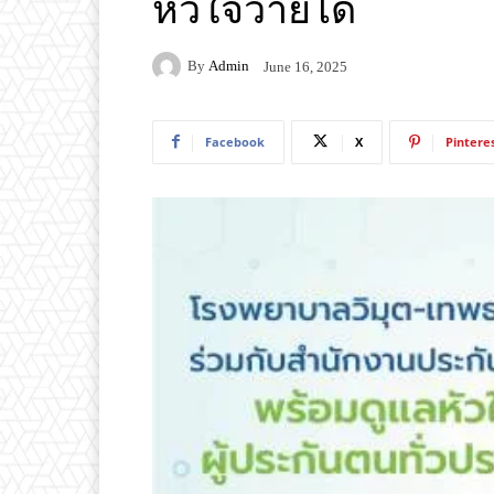
หัวใจวายได้
By
Admin
June 16, 2025
Facebook
X
Pintere