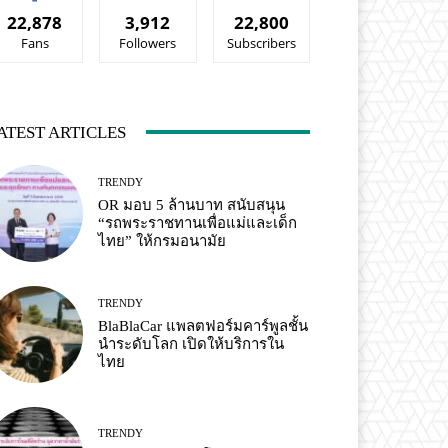
22,878
3,912
22,800
Fans
Followers
Subscribers
ATEST ARTICLES
TRENDY
OR มอบ 5 ล้านบาท สนับสนุน
“รถพระราชทานเพื่อแม่และเด็ก
ไทย” ให้กรมอนามัย
TRENDY
BlaBlaCar แพลตฟอร์มคาร์พูลชั้น
นำระดับโลก เปิดให้บริการใน
ไทย
TRENDY