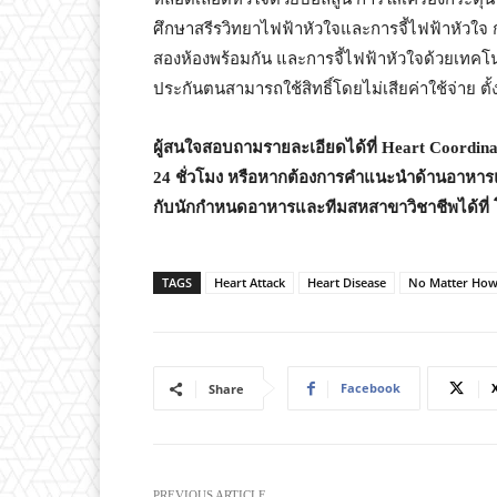
ศึกษาสรีรวิทยาไฟฟ้าหัวใจและการจี้ไฟฟ้าหัวใจ ก
สองห้องพร้อมกัน และการจี้ไฟฟ้าหัวใจด้วยเทคโนโ
ประกันตนสามารถใช้สิทธิ์โดยไม่เสียค่าใช้จ่าย ตั้
ผู้สนใจสอบถามรายละเอียดได้ที่
Heart Coordina
24 ชั่วโมง หรือหากต้องการคำแนะนำด้านอาหาร
กับนักกำหนดอาหารและทีมสหสาขาวิชาชีพได้ที่ 
TAGS
Heart Attack
Heart Disease
No Matter How 
Facebook
Share
PREVIOUS ARTICLE