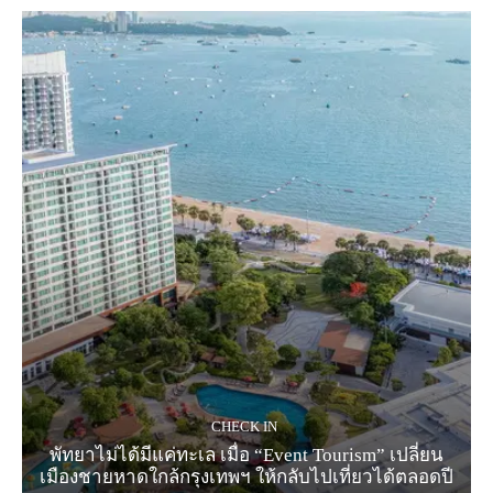
CHECK IN
พัทยาไม่ได้มีแค่ทะเล เมื่อ “Event Tourism” เปลี่ยน
เมืองชายหาดใกล้กรุงเทพฯ ให้กลับไปเที่ยวได้ตลอดปี