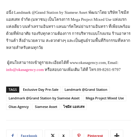
อนึ่ง Landmark @Grand Station by Siamese Asset พัฒนาโดย บริษัท ไซมีส
แอสเสท จำกัด (มหาชน) เป็นโครงการ Mega Project Mixed Use แห่งแรก
แห่งเดียว บนทำเลรามอินทรา แลนมาร์คใหม่ย่านรามอินทรา ที่เพียบพร้อม
ด้วยที่พักอาศัย รองรับทุกความต้องการ การบริหารแบบโรงแรม ร้านอาหาร
ร้านค้า สิ่งอำนวยความ สะดวกต่างๆ และเป็นศูนย์รวมพื้นที่กิจกรรมที่หลาก
หลายสำหรับคนทุกวัย
ผู้สนใจสามารถเข้าดูรายละเอียดได้ที่ www.okasagency.com, Email:
info@okasagency.com
หรือสอบถามเพิ่มเติม ได้ที่ โทร.09-8261-9797
TAGS
Exclusive Day Pre-Sale
Landmark @Grand Station
Landmark @Grand Station by Siamese Asset
Mega Project Mixed Use
Okas Agency
Siamese Asset
ไซมีส แอสเสท
Facebook
X
Pinterest