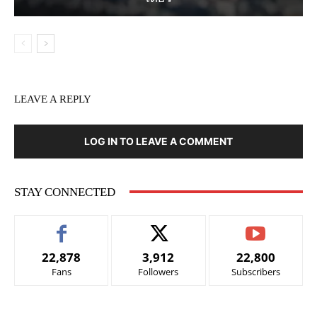
LEAVE A REPLY
LOG IN TO LEAVE A COMMENT
STAY CONNECTED
22,878
3,912
22,800
Fans
Followers
Subscribers