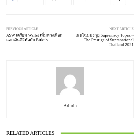
PREVIOUS ARTICLE
NEXT ARTICLE
ASW เตรียม Wallet เพิ่มทางเลือก
เผยโฉมมงกุฎ Supremacy Topaz ~
แลกเงินดิจิทัลกับ Bitkub
The Prestige of Supranational
Thailand 2021
Admin
RELATED ARTICLES