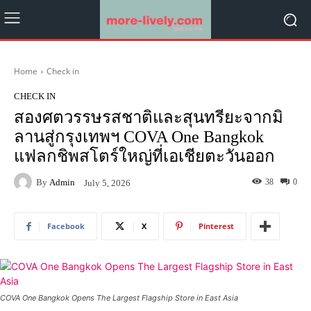
Home
Check in
CHECK IN
สองศตวรรษรสชาติและสุนทรียะจากมิ
ลานสู่กรุงเทพฯ COVA One Bangkok
แฟลกชิพสโตร์ใหญ่ที่เอเชียตะวันออก
By
Admin
38
0
July 5, 2026
Facebook
X
Pinterest
COVA One Bangkok Opens The Largest Flagship Store in East Asia