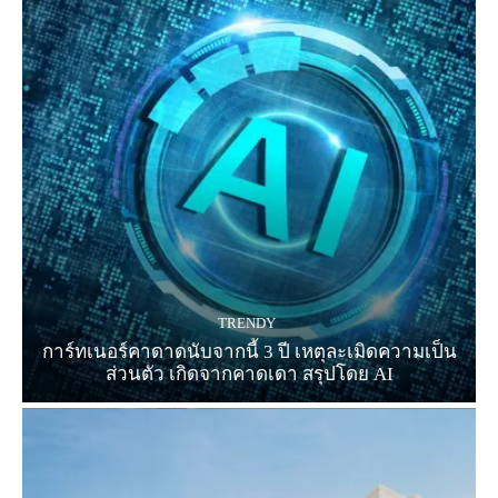
TRENDY
การ์ทเนอร์คาดาดนับจากนี้ 3 ปี เหตุละเมิดความเป็น
ส่วนตัว เกิดจากคาดเดา สรุปโดย AI