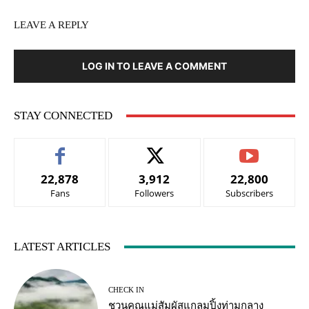
LEAVE A REPLY
LOG IN TO LEAVE A COMMENT
STAY CONNECTED
22,878
3,912
22,800
Fans
Followers
Subscribers
LATEST ARTICLES
CHECK IN
ชวนคุณแม่สัมผัสแกลมปิ้งท่ามกลาง