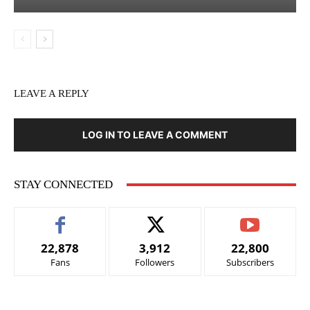
LEAVE A REPLY
LOG IN TO LEAVE A COMMENT
STAY CONNECTED
22,878
3,912
22,800
Fans
Followers
Subscribers