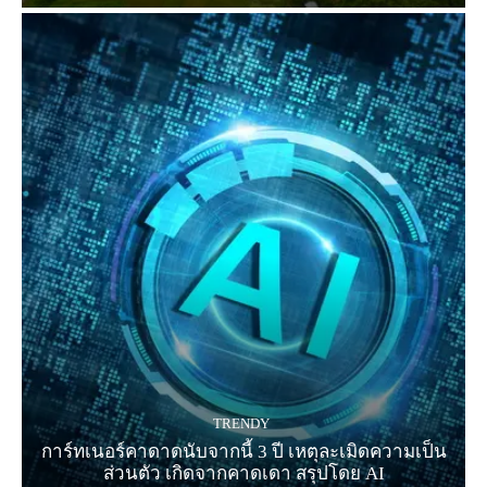
TRENDY
การ์ทเนอร์คาดาดนับจากนี้ 3 ปี เหตุละเมิดความเป็น
ส่วนตัว เกิดจากคาดเดา สรุปโดย AI