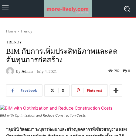
Home
Trendy
TRENDY
BIM กับการเพิ่มประสิทธิภาพและลด
ต้นทุนการก่อสร้าง
By
Admin
282
0
July 4, 2021
Facebook
X
Pinterest
BIM with Optimization and Reduce Construction Costs
“ลุมพินี วิสดอม” ระบุการพัฒนาและสร้างบุคคลากรที่เชี่ยวชาญงาน
BIM