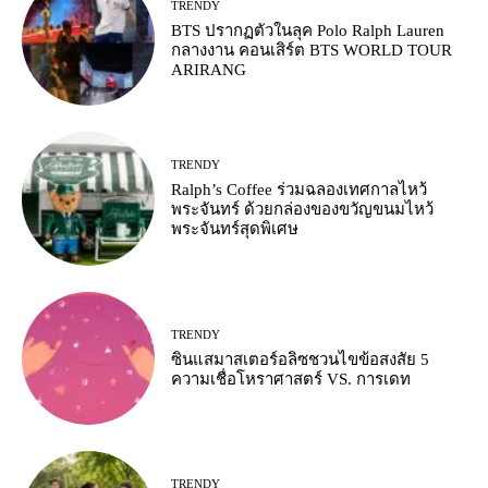
TRENDY
BTS ปรากฏตัวในลุค Polo Ralph Lauren
กลางงาน คอนเสิร์ต BTS WORLD TOUR
ARIRANG
TRENDY
Ralph’s Coffee ร่วมฉลองเทศกาลไหว้
พระจันทร์ ด้วยกล่องของขวัญขนมไหว้
พระจันทร์สุดพิเศษ
TRENDY
ซินแสมาสเตอร์อลิซชวนไขข้อสงสัย 5
ความเชื่อโหราศาสตร์ VS. การเดท
TRENDY