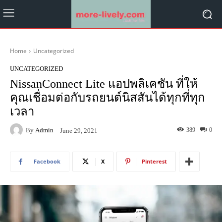
Home
Uncategorized
UNCATEGORIZED
NissanConnect Lite แอปพลิเคชัน ที่ให้
คุณเชื่อมต่อกับรถยนต์นิสสันได้ทุกที่ทุก
เวลา
By
Admin
389
0
June 29, 2021
Facebook
X
Pinterest