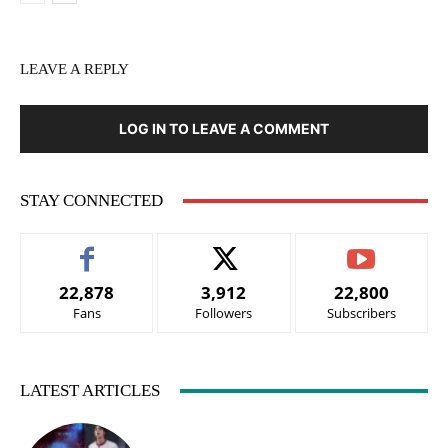
LEAVE A REPLY
LOG IN TO LEAVE A COMMENT
STAY CONNECTED
22,878
3,912
22,800
Fans
Followers
Subscribers
LATEST ARTICLES