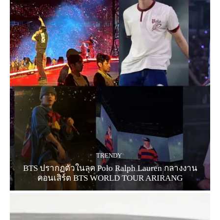
TRENDY
BTS ปรากฏตัวในลุค Polo Ralph Lauren กลางงาน
คอนเสิร์ต BTS WORLD TOUR ARIRANG