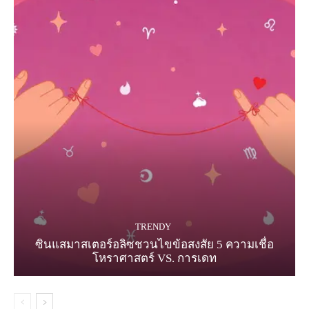
TRENDY
ซินแสมาสเตอร์อลิซชวนไขข้อสงสัย 5 ความเชื่อ
โหราศาสตร์ VS. การเดท