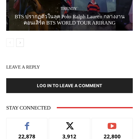
TRENDY
BTS ปรากฏตัวในลุค Polo Ralph Lauren กลางงาน
คอนเสิร์ต BTS WORLD TOUR ARIRANG
LEAVE A REPLY
LOG IN TO LEAVE A COMMENT
STAY CONNECTED
22,878
3,912
22,800