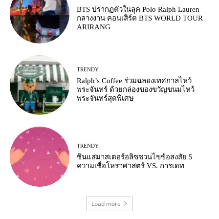
BTS ปรากฏตัวในลุค Polo Ralph Lauren
กลางงาน คอนเสิร์ต BTS WORLD TOUR
ARIRANG
TRENDY
Ralph’s Coffee ร่วมฉลองเทศกาลไหว้
พระจันทร์ ด้วยกล่องของขวัญขนมไหว้
พระจันทร์สุดพิเศษ
TRENDY
ซินแสมาสเตอร์อลิซชวนไขข้อสงสัย 5
ความเชื่อโหราศาสตร์ VS. การเดท
Load more