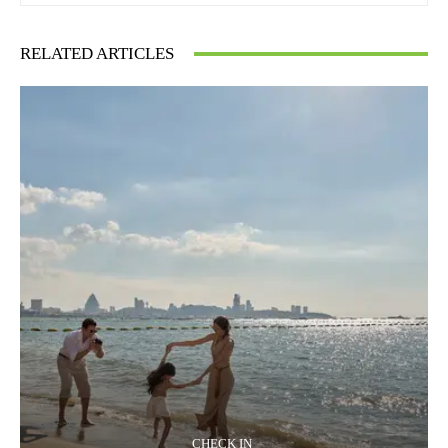
RELATED ARTICLES
CHECK IN