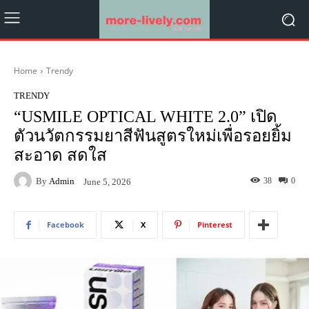
Home
Trendy
TRENDY
“USMILE OPTICAL WHITE 2.0” เปิด
ตัวนวัตกรรมยาสีฟันสูตรใหม่เพื่อรอยยิ้ม
สะอาด สดใส
By
Admin
38
0
June 5, 2026
Facebook
X
Pinterest