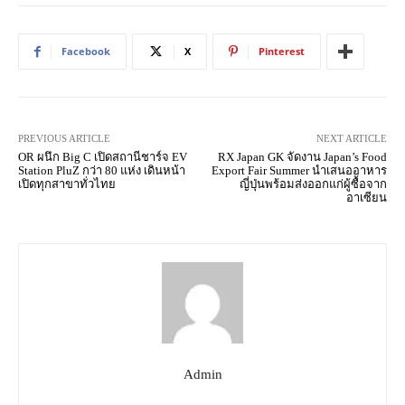
Facebook
X
Pinterest
PREVIOUS ARTICLE
NEXT ARTICLE
OR ผนึก Big C เปิดสถานีชาร์จ EV
RX Japan GK จัดงาน Japan’s Food
Station PluZ กว่า 80 แห่ง เดินหน้า
Export Fair Summer นำเสนออาหาร
เปิดทุกสาขาทั่วไทย
ญี่ปุ่นพร้อมส่งออกแก่ผู้ซื้อจาก
อาเซียน
Admin