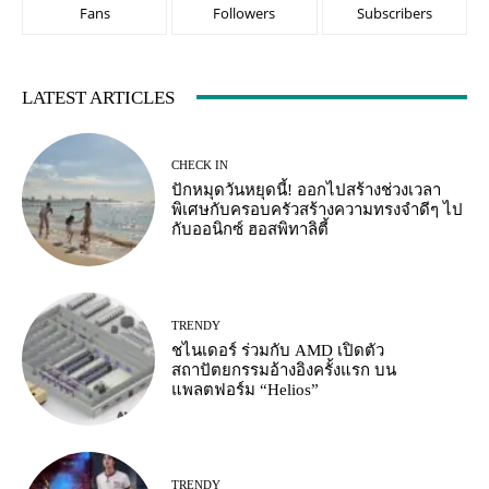
Fans
Followers
Subscribers
LATEST ARTICLES
CHECK IN
ปักหมุดวันหยุดนี้! ออกไปสร้างช่วงเวลา
พิเศษกับครอบครัวสร้างความทรงจำดีๆ ไป
กับออนิกซ์ ฮอสพิทาลิตี้
TRENDY
ชไนเดอร์ ร่วมกับ AMD เปิดตัว
สถาปัตยกรรมอ้างอิงครั้งแรก บน
แพลตฟอร์ม “Helios”
TRENDY