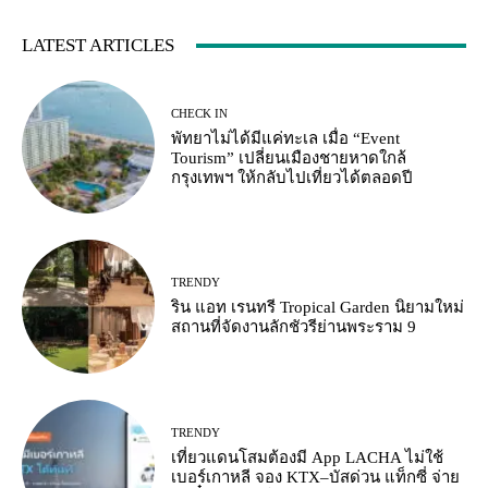
LATEST ARTICLES
CHECK IN
พัทยาไม่ได้มีแค่ทะเล เมื่อ “Event
Tourism” เปลี่ยนเมืองชายหาดใกล้
กรุงเทพฯ ให้กลับไปเที่ยวได้ตลอดปี
TRENDY
ริน แอท เรนทรี Tropical Garden นิยามใหม่
สถานที่จัดงานลักชัวรีย่านพระราม 9
TRENDY
เที่ยวแดนโสมต้องมี App LACHA ไม่ใช้
เบอร์เกาหลี จอง KTX–บัสด่วน แท็กซี่ จ่าย