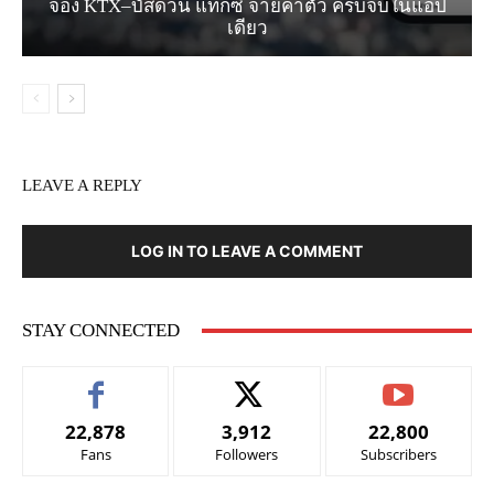
จอง KTX–บัสด่วน แท็กซี่ จ่ายค่าตั๋ว ครบจบในแอป
เดียว
LEAVE A REPLY
LOG IN TO LEAVE A COMMENT
STAY CONNECTED
22,878
3,912
22,800
Fans
Followers
Subscribers