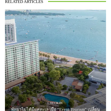
RELATED ARTICLES
CHECK IN
พัทยาไม่ได้มีแค่ทะเล เมื่อ “Event Tourism” เปลี่ยน