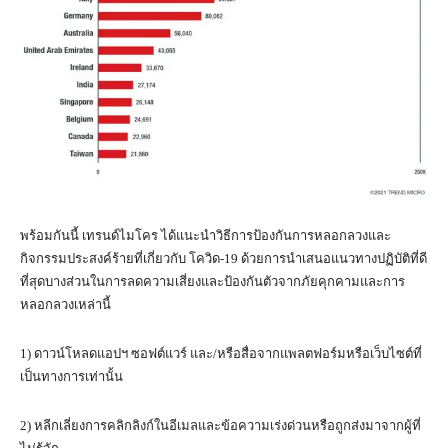
พร้อมกันนี้ เทรนด์ไมโคร ได้แนะนำวิธีการป้องกันการหลอกลวงและ
กิจกรรมประสงค์ร้ายที่เกี่ยวกับ โควิด-19 ด้วยการนำเสนอแนวทางปฏิบัติที่ดี
ที่สุดบางส่วนในการลดความเสี่ยงและป้องกันตัวจากภัยคุกคามและการ
หลอกลวงเหล่านี้
1) ดาวน์โหลดแอปฯ ซอฟต์แวร์ และ/หรือสื่อจากแพลตฟอร์มหรือเว็บไซต์ที่
เป็นทางการเท่านั้น
2) หลีกเลี่ยงการคลิกลิงก์ในอีเมลและข้อความเร่งด่วนหรือถูกส่งมาจากผู้ที่