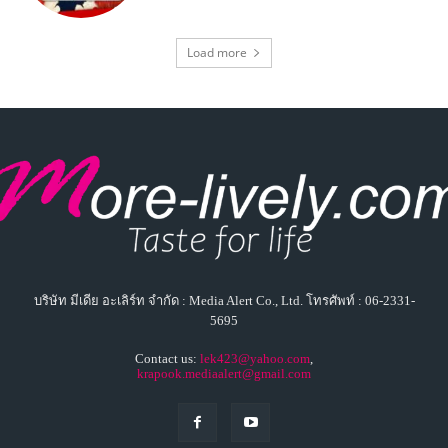
บริษัท มีเดีย อะเลิร์ท จำกัด : Media Alert Co., Ltd. โทรศัพท์ : 06-2331-
5695
Contact us:
lek423@yahoo.com
,
krapook.mediaalert@gmail.com