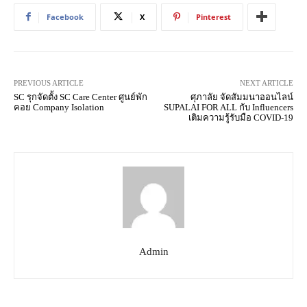
Facebook
X
Pinterest
PREVIOUS ARTICLE
NEXT ARTICLE
SC รุกจัดตั้ง SC Care Center ศูนย์พัก
ศุภาลัย จัดสัมมนาออนไลน์
คอย Company Isolation
SUPALAI FOR ALL กับ Influencers
เติมความรู้รับมือ COVID-19
Admin