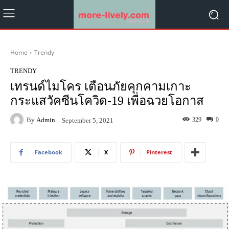
Home
Trendy
TRENDY
เทรนด์ไมโคร เตือนภัยคุกคามเกาะ
กระแสวัคซีนโควิด-19 เพื่อฉวยโอกาส
By
Admin
329
0
September 5, 2021
Facebook
X
Pinterest