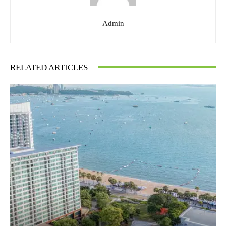
Admin
RELATED ARTICLES