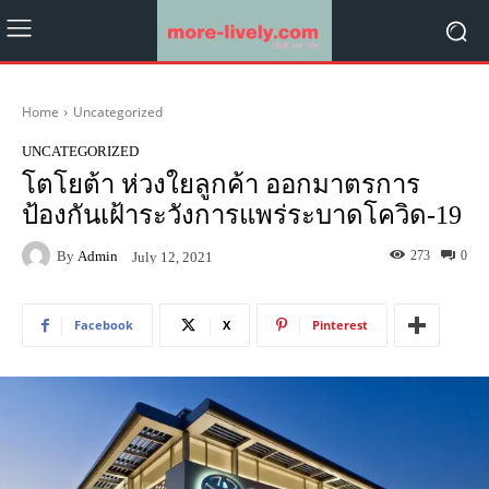
Home
Uncategorized
UNCATEGORIZED
โตโยต้า ห่วงใยลูกค้า ออกมาตรการ
ป้องกันเฝ้าระวังการแพร่ระบาดโควิด-19
By
Admin
273
0
July 12, 2021
Facebook
X
Pinterest