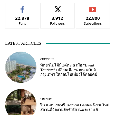
22,878
3,912
22,800
Fans
Followers
Subscribers
LATEST ARTICLES
CHECK IN
พัทยาไม่ได้มีแค่ทะเล เมื่อ “Event
Tourism” เปลี่ยนเมืองชายหาดใกล้
กรุงเทพฯ ให้กลับไปเที่ยวได้ตลอดปี
TRENDY
ริน แอท เรนทรี Tropical Garden นิยามใหม่
สถานที่จัดงานลักชัวรีย่านพระราม 9