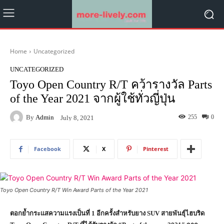
Home
Uncategorized
UNCATEGORIZED
Toyo Open Country R/T คว้ารางวัล Parts
of the Year 2021 จากผู้ใช้ทั่วญี่ปุ่น
By
Admin
255
0
July 8, 2021
Facebook
X
Pinterest
Toyo Open Country R/T Win Award Parts of the Year 2021
ตอกย้ำกระแสความแรงเป็นที่ 1 อีกครั้งสำหรับยาง
SUV
สายพันธุ์ไฮบริด