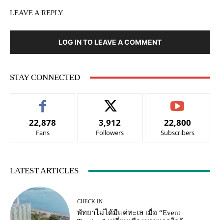
LEAVE A REPLY
LOG IN TO LEAVE A COMMENT
STAY CONNECTED
22,878
3,912
22,800
Fans
Followers
Subscribers
LATEST ARTICLES
CHECK IN
พัทยาไม่ได้มีแค่ทะเล เมื่อ “Event