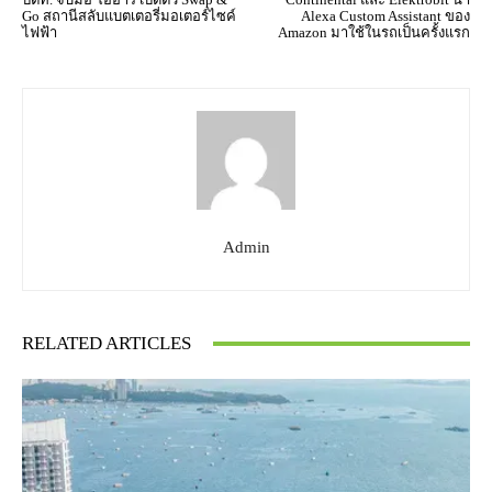
Go สถานีสลับแบตเตอรี่มอเตอร์ไซค์
Alexa Custom Assistant ของ
ไฟฟ้า
Amazon มาใช้ในรถเป็นครั้งแรก
Admin
RELATED ARTICLES