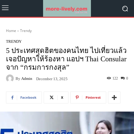
Home
Trendy
TRENDY
5 ประเทศสุดฮิตของคนไทย ไปเที่ยวแล้ว
เจอปัญหาให้ร้องหา แอปฯ Thai Consular
จาก “กรมการกงสุล”
By
Admin
122
0
December 13, 2025
Facebook
X
Pinterest