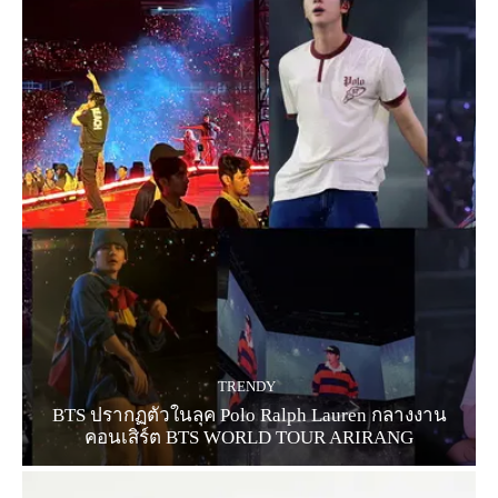
TRENDY
BTS ปรากฏตัวในลุค Polo Ralph Lauren กลางงาน
คอนเสิร์ต BTS WORLD TOUR ARIRANG