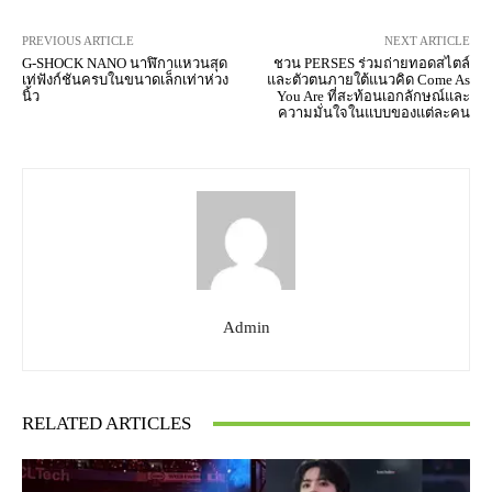
PREVIOUS ARTICLE
NEXT ARTICLE
G-SHOCK NANO นาฬิกาแหวนสุด
ชวน PERSES ร่วมถ่ายทอดสไตล์
เท่ฟังก์ชันครบในขนาดเล็กเท่าห่วง
และตัวตนภายใต้แนวคิด Come As
นิ้ว
You Are ที่สะท้อนเอกลักษณ์และ
ความมั่นใจในแบบของแต่ละคน
Admin
RELATED ARTICLES