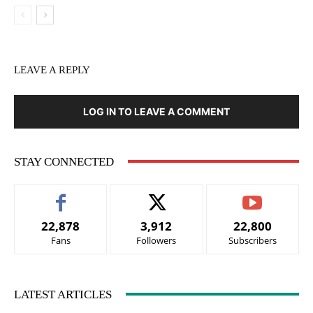
LEAVE A REPLY
LOG IN TO LEAVE A COMMENT
STAY CONNECTED
22,878
3,912
22,800
Fans
Followers
Subscribers
LATEST ARTICLES