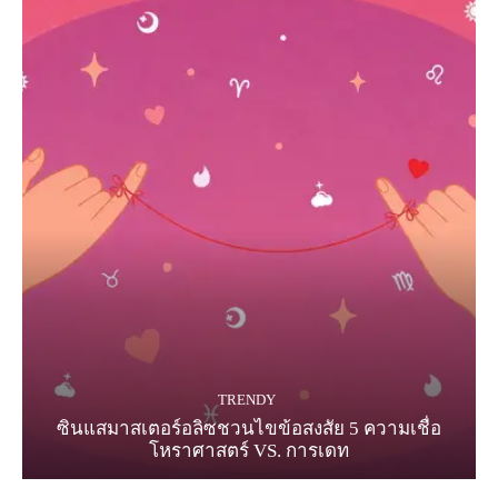
TRENDY
ซินแสมาสเตอร์อลิซชวนไขข้อสงสัย 5 ความเชื่อ
โหราศาสตร์ VS. การเดท