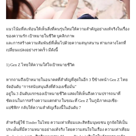
แนวโน้มที่สะท้อนให้เห็นสิ่งที่คนรุ่นใหม่ให้ความสำคัญอย่างแท้จริงในเรื่อง
ของความรัก เป้าหมายในชีวิต บุคลิกภาพ
และการสร้างความสัมพันธ์ที่เต็มไปด้วยความสนุกสนาน ท่ามกลางโลกที่
เปลี่ยนแปลงอย่างรวดเร็ว มีดังนี้
1) Gen Z ไทยให้ความใส่ใจเป้าหมายชีวิต
หากถามถึงเป้าหมายในอนาคตที่สำคัญที่สุดในอีก 3 ปีข้างหน้า Gen Z ไทย
จัดอันดับ “การสนับสนุนสิ่งที่ตัวเองเชื่อมั่น”
อยู่ใน 3 อันดับแรกของเป้าหมายชีวิต แสดงให้เห็นถึงความปรารถนาที่
ชัดเจนในการสร้างความแตกต่าง ในขณะที่ Gen Z ในภูมิภาคเอเชีย-
แปซิฟิก¹ กลับให้ความสำคัญเรื่องนี้ในอันดับ 7
สำหรับผู้ใช้ Tinder ในไทย ความเท่าเทียมและสิทธิมนุษยชน ถูกจัดให้เป็น
ประเด็นที่มีความหมายอย่างแท้จริง โดยความสนใจในเรื่อง ความเท่าเทียม