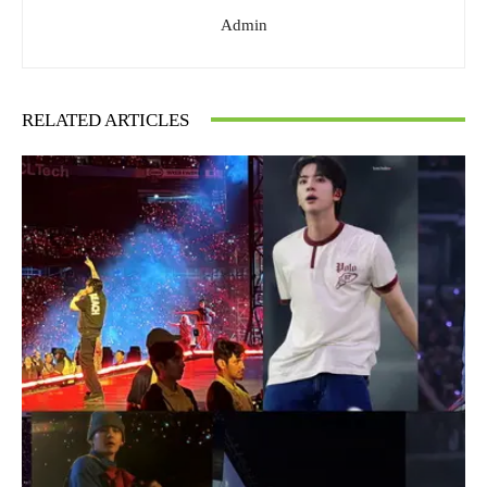
Admin
RELATED ARTICLES