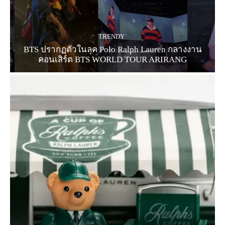
TRENDY
BTS ปรากฏตัวในลุค Polo Ralph Lauren กลางงาน
คอนเสิร์ต BTS WORLD TOUR ARIRANG