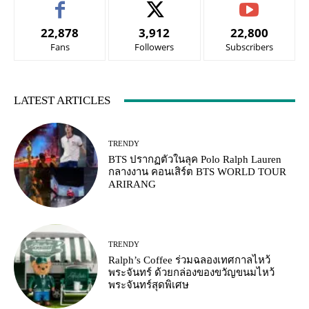
22,878
3,912
22,800
Fans
Followers
Subscribers
LATEST ARTICLES
TRENDY
BTS ปรากฏตัวในลุค Polo Ralph Lauren
กลางงาน คอนเสิร์ต BTS WORLD TOUR
ARIRANG
TRENDY
Ralph’s Coffee ร่วมฉลองเทศกาลไหว้
พระจันทร์ ด้วยกล่องของขวัญขนมไหว้
พระจันทร์สุดพิเศษ