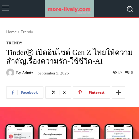
Home
Trendy
TRENDY
TinderⓇ เปิดอินไซต์ Gen Z ไทยให้ความ
สำคัญเรื่องความรัก-ใช้ชีวิต-AI
By
Admin
97
0
September 5, 2025
Facebook
X
Pinterest