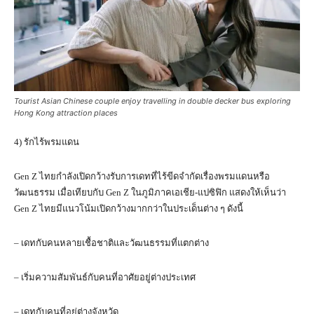
Tourist Asian Chinese couple enjoy travelling in double decker bus exploring
Hong Kong attraction places
4) รักไร้พรมแดน
Gen Z ไทยกำลังเปิดกว้างรับการเดทที่ไร้ขีดจำกัดเรื่องพรมแดนหรือ
วัฒนธรรม เมื่อเทียบกับ Gen Z ในภูมิภาคเอเชีย-แปซิฟิก แสดงให้เห็นว่า
Gen Z ไทยมีแนวโน้มเปิดกว้างมากกว่าในประเด็นต่าง ๆ ดังนี้
– เดทกับคนหลายเชื้อชาติและวัฒนธรรมที่แตกต่าง
– เริ่มความสัมพันธ์กับคนที่อาศัยอยู่ต่างประเทศ
– เดทกับคนที่อยู่ต่างจังหวัด