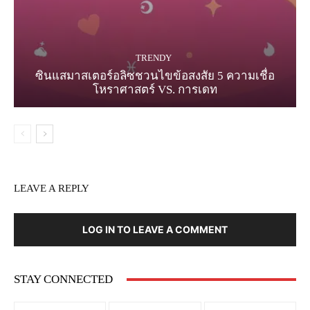
TRENDY
ซินแสมาสเตอร์อลิซชวนไขข้อสงสัย 5 ความเชื่อ
โหราศาสตร์ VS. การเดท
LEAVE A REPLY
LOG IN TO LEAVE A COMMENT
STAY CONNECTED