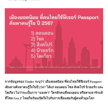
⁴
จากข้อมูลของ
Tinder ระบุว่า
เมืองยอดนิยม ที่คนไทยใช้ฟีเจอร์ Passport
เดินทางค้นหาคนรู้ใจในปี 2567 ได้แก่ ลอนดอน โซล สิงคโปร์ นิวยอร์ก และ
โตเกียว ไม่ว่าจะเป็นการ “มองหา” ใครสักคนที่ลอนดอน หรือตามหารักแท้
ที่โซล Gen Z ไทยก็พร้อมเปิดใจไปกับการเชื่อมต่อกับผู้คนทั่วมุมโลก