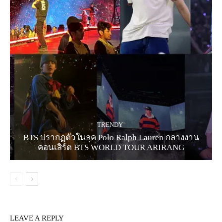
TRENDY
BTS ปรากฏตัวในลุค Polo Ralph Lauren กลางงาน
คอนเสิร์ต BTS WORLD TOUR ARIRANG
LEAVE A REPLY