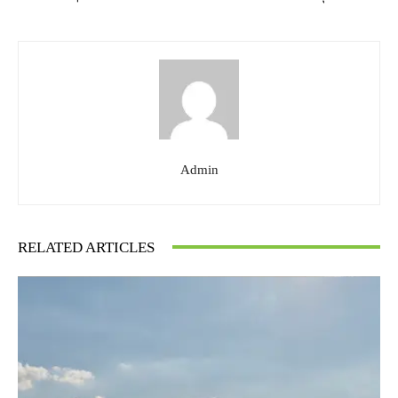
Admin
RELATED ARTICLES