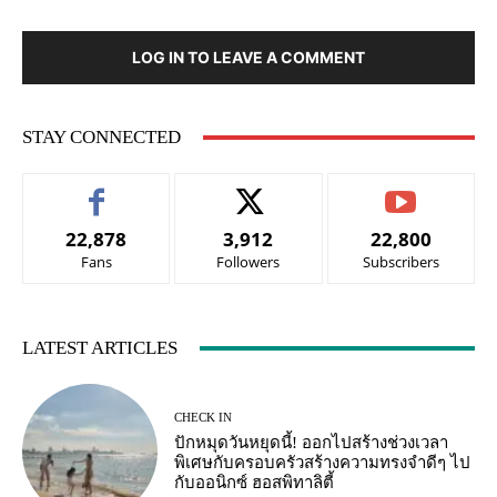
LOG IN TO LEAVE A COMMENT
STAY CONNECTED
22,878
3,912
22,800
Fans
Followers
Subscribers
LATEST ARTICLES
CHECK IN
ปักหมุดวันหยุดนี้! ออกไปสร้างช่วงเวลา
พิเศษกับครอบครัวสร้างความทรงจำดีๆ ไป
กับออนิกซ์ ฮอสพิทาลิตี้