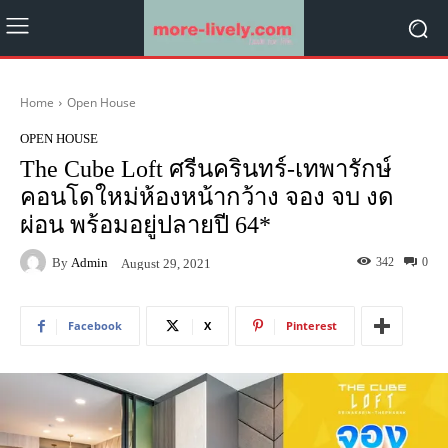
Home
Open House
OPEN HOUSE
The Cube Loft ศรีนครินทร์-เทพารักษ์
คอนโดใหม่ห้องหน้ากว้าง จอง จบ งด
ผ่อน พร้อมอยู่ปลายปี 64*
By
Admin
342
0
August 29, 2021
Facebook
X
Pinterest