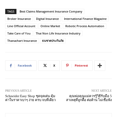
TAGS
Best Claims Management Insurance Company
Broker Insurance
Digital Insurance
International Finance Magazine
Line Official Account
Online Market
Robotic Process Automation
Take Care of You
Thai Non Life Insurance Industry
Thanachart Insurance
ธนชาตประกันภัย
Facebook
X
Pinterest
PREVIOUS ARTICLE
NEXT ARTICLE
Schneider Easy Shop ชุดจุดเด่น คุ้ม
คุณพ่อคุณแม่ควรรู้วิธีรับมือ 5
ค่าในราคาเบาๆ ง่าย ครบ จบที่เดียว
สาเหตุที่ลูกดื้อ ต่อต้าน ไม่เชื่อฟัง