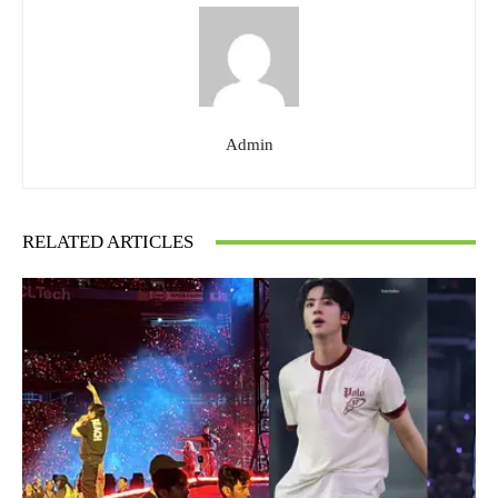
Admin
RELATED ARTICLES