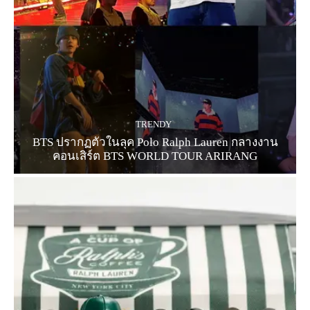
TRENDY
BTS ปรากฏตัวในลุค Polo Ralph Lauren กลางงาน
คอนเสิร์ต BTS WORLD TOUR ARIRANG