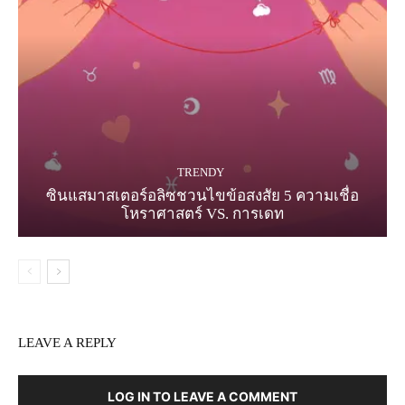
TRENDY
ซินแสมาสเตอร์อลิซชวนไขข้อสงสัย 5 ความเชื่อ
โหราศาสตร์ VS. การเดท
LEAVE A REPLY
LOG IN TO LEAVE A COMMENT