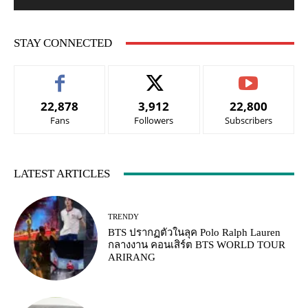
STAY CONNECTED
22,878
3,912
22,800
Fans
Followers
Subscribers
LATEST ARTICLES
TRENDY
BTS ปรากฏตัวในลุค Polo Ralph Lauren
กลางงาน คอนเสิร์ต BTS WORLD TOUR
ARIRANG