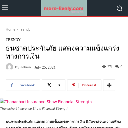
Home
Trendy
TRENDY
ธนชาตประกันภัย แสดงความแข็งแกร่ง
ทางการเงิน
By
Admin
271
0
July 25, 2021
Facebook
X
Pinterest
Thanachart Insurance Show Financial Strength
ธนชาตประกันภัย แสดงความแข็งแกร่งทางการเงิน มีอัตราส่วนความเพียง