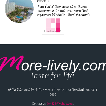
CHECK IN
พัทยาไม่ได้มีแค่ทะเล เมื่อ “Event
Tourism” เปลี่ยนเมืองชายหาดใกล้
กรุงเทพฯ ให้กลับไปเที่ยวได้ตลอดปี
Load more
บริษัท มีเดีย อะเลิร์ท จำกัด : Media Alert Co., Ltd. โทรศัพท์ : 06-2331-
5695
Contact us:
lek423@yahoo.com
,