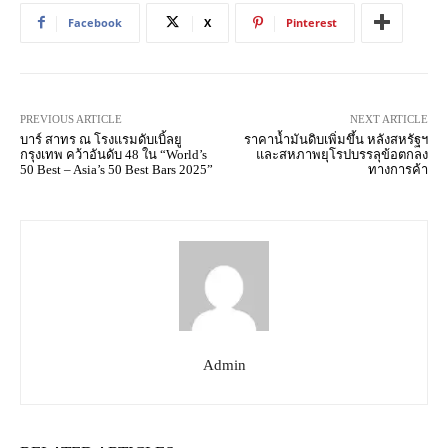
Facebook
X
Pinterest
PREVIOUS ARTICLE
NEXT ARTICLE
บาร์ สาทร ณ โรงแรมดับเบิ้ลยู
ราคาน้ำมันดิบเพิ่มขึ้น หลังสหรัฐฯ
กรุงเทพ คว้าอันดับ 48 ใน “World’s
และสหภาพยุโรปบรรลุข้อตกลง
50 Best – Asia’s 50 Best Bars 2025”
ทางการค้า
Admin