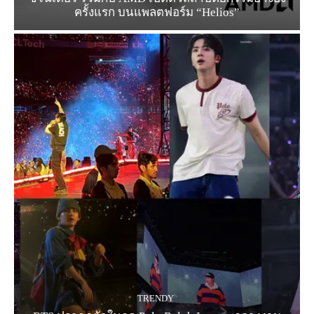
ครั้งแรก บนแพลตฟอร์ม “Helios”
TRENDY