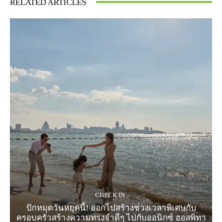
RELATED ARTICLES
CHECK IN
ปักหมุดวันหยุดนี้! ออกไปสร้างช่วงเวลาพิเศษกับ
ครอบครัวสร้างความทรงจำดีๆ ไปกับออนิกซ์ ฮอสพิทา