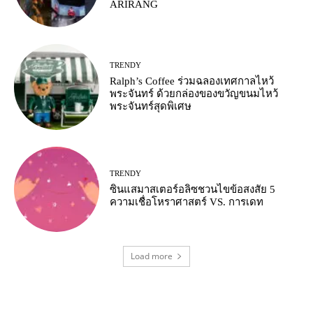
ARIRANG
TRENDY
Ralph’s Coffee ร่วมฉลองเทศกาลไหว้
พระจันทร์ ด้วยกล่องของขวัญขนมไหว้
พระจันทร์สุดพิเศษ
TRENDY
ซินแสมาสเตอร์อลิซชวนไขข้อสงสัย 5
ความเชื่อโหราศาสตร์ VS. การเดท
Load more