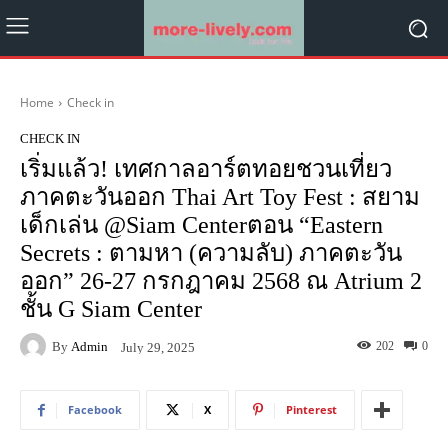
Home
Check in
CHECK IN
เริ่มแล้ว! เทศกาลอาร์ตทอยชวนเที่ยว
ภาคตะวันออก Thai Art Toy Fest : สยาม
เด็กเล่น @Siam Centerตอน “Eastern
Secrets : ตามหา (ความลับ) ภาคตะวัน
ออก” 26-27 กรกฎาคม 2568 ณ Atrium 2
ชั้น G Siam Center
By
Admin
202
0
July 29, 2025
Facebook
X
Pinterest