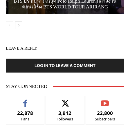
BTS ปรากฏตัวในลุค Polo Ralph Lauren กลางงาน
คอนเสิร์ต BTS WORLD TOUR ARIRANG
LEAVE A REPLY
LOG IN TO LEAVE A COMMENT
STAY CONNECTED
22,878
3,912
22,800
Fans
Followers
Subscribers