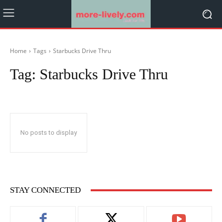
Home
Tags
Starbucks Drive Thru
Tag:
Starbucks Drive Thru
No posts to display
STAY CONNECTED