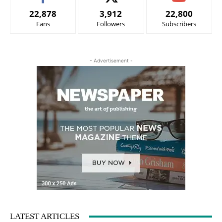
22,878
3,912
22,800
Fans
Followers
Subscribers
- Advertisement -
LATEST ARTICLES