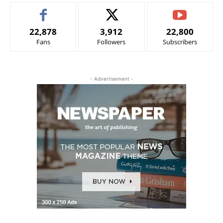
22,878
3,912
22,800
Fans
Followers
Subscribers
- Advertisement -