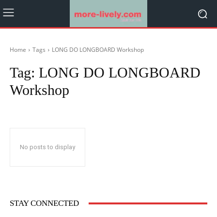
Home
Tags
LONG DO LONGBOARD Workshop
Tag:
LONG DO LONGBOARD
Workshop
No posts to display
STAY CONNECTED