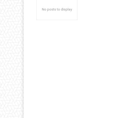
No posts to display