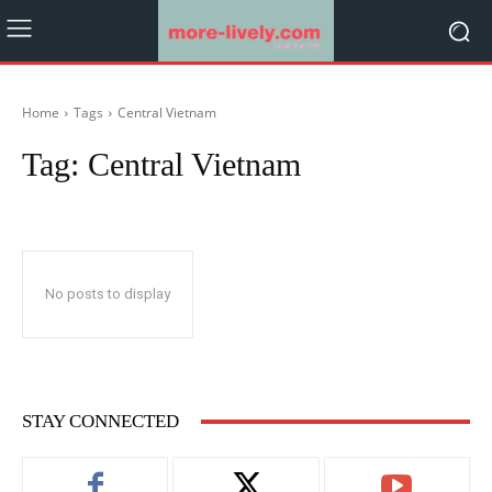
Home
Tags
Central Vietnam
Tag:
Central Vietnam
No posts to display
STAY CONNECTED