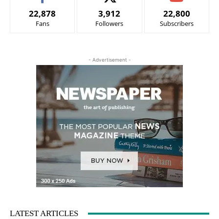
22,878
3,912
22,800
Fans
Followers
Subscribers
- Advertisement -
LATEST ARTICLES